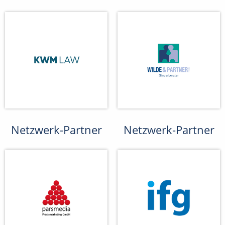
Netzwerk-Partner
Netzwerk-Partner