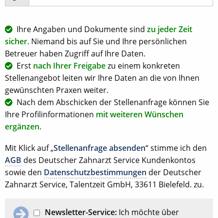
Ihre Angaben und Dokumente sind
zu jeder Zeit
sicher
. Niemand bis auf Sie und Ihre persönlichen
Betreuer haben Zugriff auf Ihre Daten.
Erst
nach Ihrer Freigabe
zu einem konkreten
Stellenangebot leiten wir Ihre Daten an die von Ihnen
gewünschten Praxen weiter.
Nach dem Abschicken der Stellenanfrage können Sie
Ihre Profilinformationen
mit weiteren Wünschen
ergänzen.
Mit Klick auf „
Stellenanfrage absenden
“ stimme ich den
AGB
des Deutscher Zahnarzt Service Kundenkontos
sowie den
Datenschutzbestimmungen
der Deutscher
Zahnarzt Service, Talentzeit GmbH, 33611 Bielefeld. zu.
Newsletter-Service:
Ich möchte über