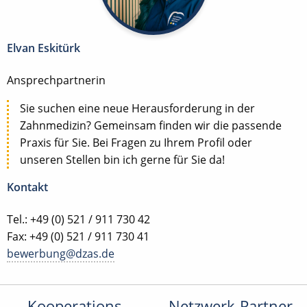
Elvan Eskitürk
Ansprechpartnerin
Sie suchen eine neue Herausforderung in der
Zahnmedizin? Gemeinsam finden wir die passende
Praxis für Sie. Bei Fragen zu Ihrem Profil oder
unseren Stellen bin ich gerne für Sie da!
Kontakt
Tel.: +49 (0) 521 / 911 730 42
Fax: +49 (0) 521 / 911 730 41
bewerbung@dzas.de
Kooperations-
Netzwerk-Partner