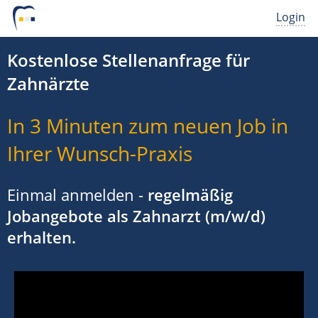
Login
Kostenlose Stellenanfrage für
Zahnärzte
In 3 Minuten zum neuen Job in
Ihrer Wunsch-Praxis
Einmal anmelden -
regelmäßig
Jobangebote als Zahnarzt (m/w/d)
erhalten.