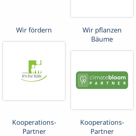
Wir fördern
Wir pflanzen
Bäume
Kooperations-
Kooperations-
Partner
Partner