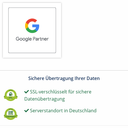
Sichere Übertragung Ihrer Daten
SSL-verschlüsselt für sichere
Datenübertragung
Serverstandort in Deutschland