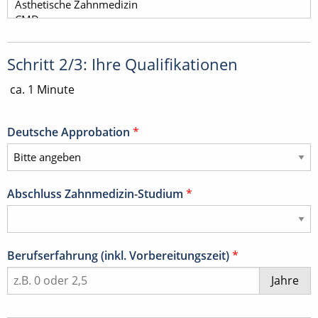
Schritt 2/3: Ihre Qualifikationen
ca. 1 Minute
Deutsche Approbation
*
Abschluss Zahnmedizin-Studium
*
Berufserfahrung (inkl. Vorbereitungszeit)
*
Jahre