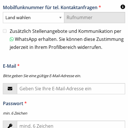
Mobilfunknummer für tel. Kontaktanfragen
*
Zusätzlich Stellenangebote und Kommunikation per
WhatsApp erhalten. Sie können diese Zustimmung
jederzeit in Ihrem Profilbereich widerrufen.
E-Mail
*
Bitte geben Sie eine gültige E-Mail-Adresse ein.
Passwort
*
min. 6 Zeichen