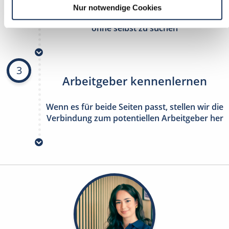
Nur notwendige Cookies
stetig neue Stellenangebote erhalten
ohne selbst zu suchen
3
Arbeitgeber kennenlernen
Wenn es für beide Seiten passt, stellen wir die
Verbindung zum potentiellen Arbeitgeber her