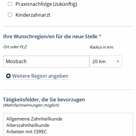
Praxisnachfolge (zukünftig)
Kinderzahnarzt
Ihre Wunschregion/en für die neue Stelle
*
Ort oder PLZ:
Radius in km:
Weitere Region angeben
Tätigkeitsfelder, die Sie bevorzugen
(Mehrfachnennungen möglich)