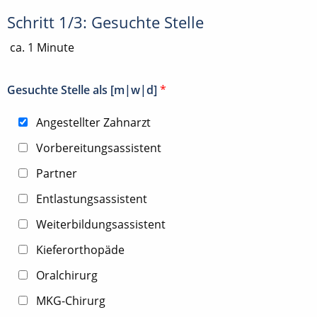
Schritt 1/3: Gesuchte Stelle
ca. 1 Minute
Gesuchte Stelle als [m|w|d]
*
Angestellter Zahnarzt
Vorbereitungsassistent
Partner
Entlastungsassistent
Weiterbildungsassistent
Kieferorthopäde
Oralchirurg
MKG-Chirurg