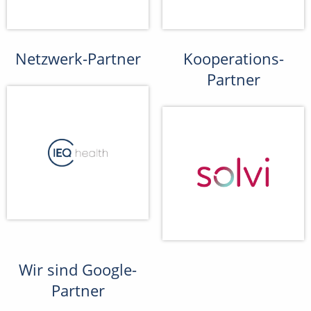
Netzwerk-Partner
Kooperations-
Partner
Wir sind Google-
Partner