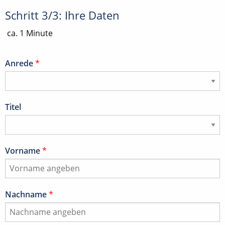
Schritt 3/3: Ihre Daten
ca. 1 Minute
Anrede
*
Titel
Vorname
*
Nachname
*