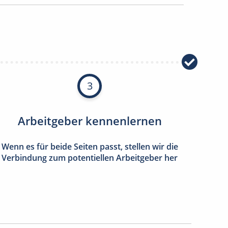
3
Arbeitgeber kennenlernen
Wenn es für beide Seiten passt, stellen wir die
Verbindung zum potentiellen Arbeitgeber her