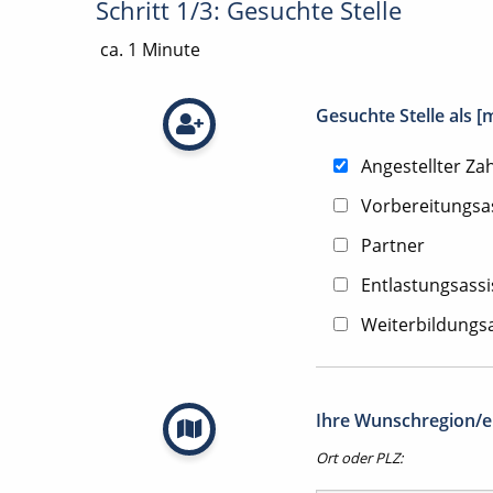
Schritt 1/3: Gesuchte Stelle
ca. 1 Minute
Gesuchte Stelle als 
Angestellter Za
Vorbereitungsa
Partner
Entlastungsassi
Weiterbildungsa
Ihre Wunschregion/en
Ort oder PLZ: