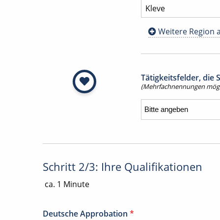
Weitere Region 
Tätigkeitsfelder, die
(Mehrfachnennungen mögl
Schritt 2/3: Ihre Qualifikationen
ca. 1 Minute
Deutsche Approbation
*