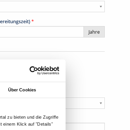
ereitungszeit)
*
Jahre
Über Cookies
al zu bieten und die Zugriffe
 einem Klick auf "Details"