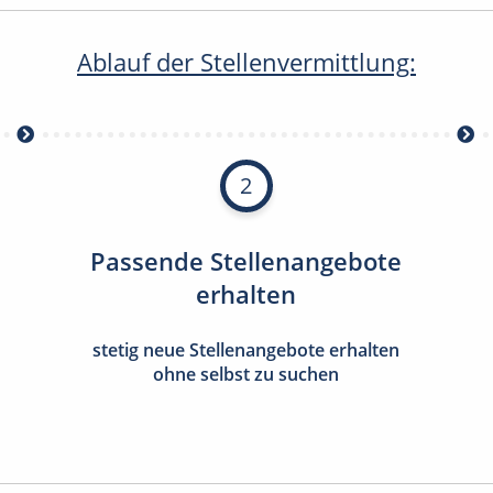
Ablauf der Stellenvermittlung:
2
Passende Stellenangebote
erhalten
stetig neue Stellenangebote erhalten
ohne selbst zu suchen