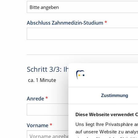
Abschluss Zahnmedizin-Studium
*
Schritt 3/3: Ihre Daten
ca. 1 Minute
Zustimmung
Anrede
*
Diese Webseite verwendet 
Uns liegt Ihre Privatsphäre 
Vorname
*
auf unsere Website zu analys