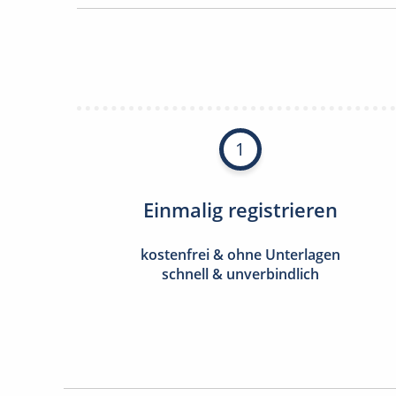
1
Einmalig registrieren
kostenfrei & ohne Unterlagen
schnell & unverbindlich