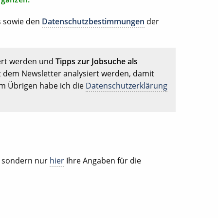
s sowie den
Datenschutzbestimmungen
der
ert werden und
Tipps zur Jobsuche als
t dem Newsletter analysiert werden, damit
Im Übrigen habe ich die
Datenschutzerklärung
, sondern nur
hier
Ihre Angaben für die