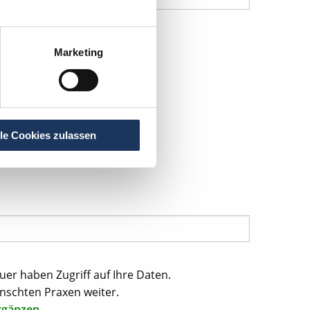
Marketing
lle Cookies zulassen
uer haben Zugriff auf Ihre Daten.
nschten Praxen weiter.
rgänzen.