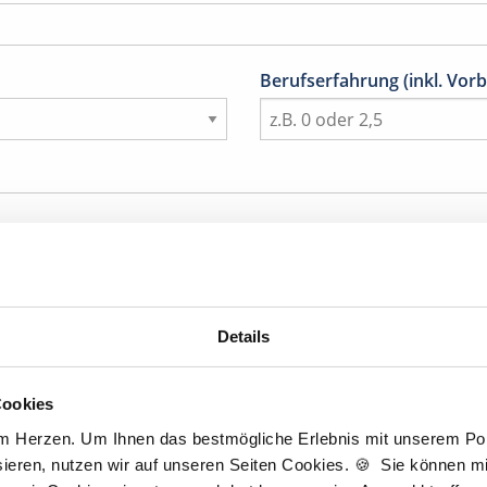
Berufserfahrung (inkl. Vorb
Details
Titel
Cookies
am Herzen. Um Ihnen das bestmögliche Erlebnis mit unserem Port
Nachname
*
ieren, nutzen wir auf unseren Seiten Cookies. 🍪 Sie können mit