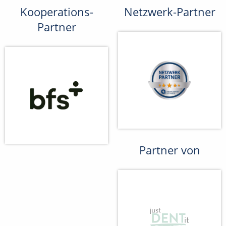
Kooperations-
Netzwerk-Partner
Partner
Partner von