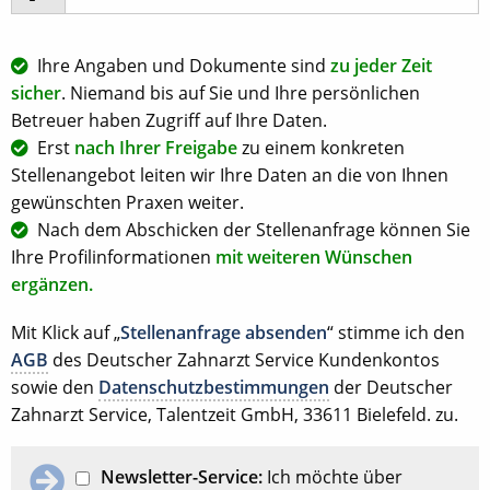
Ihre Angaben und Dokumente sind
zu jeder Zeit
sicher
. Niemand bis auf Sie und Ihre persönlichen
Betreuer haben Zugriff auf Ihre Daten.
Erst
nach Ihrer Freigabe
zu einem konkreten
Stellenangebot leiten wir Ihre Daten an die von Ihnen
gewünschten Praxen weiter.
Nach dem Abschicken der Stellenanfrage können Sie
Ihre Profilinformationen
mit weiteren Wünschen
ergänzen.
Mit Klick auf „
Stellenanfrage absenden
“ stimme ich den
AGB
des Deutscher Zahnarzt Service Kundenkontos
sowie den
Datenschutzbestimmungen
der Deutscher
Zahnarzt Service, Talentzeit GmbH, 33611 Bielefeld. zu.
Newsletter-Service:
Ich möchte über