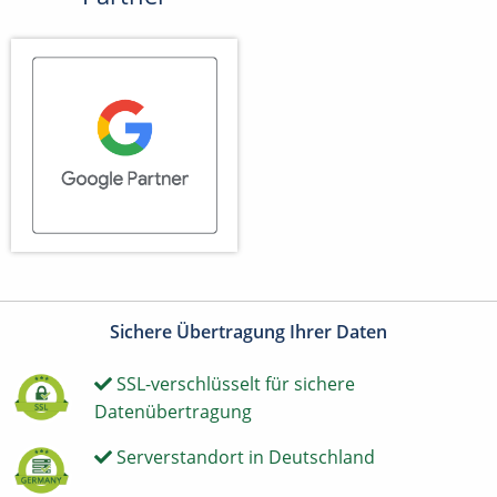
Sichere Übertragung Ihrer Daten
SSL-verschlüsselt für sichere
Datenübertragung
Serverstandort in Deutschland