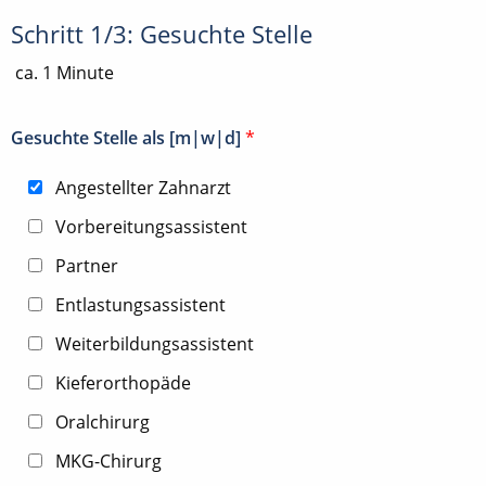
Schritt 1/3: Gesuchte Stelle
ca. 1 Minute
Gesuchte Stelle als [m|w|d]
*
Angestellter Zahnarzt
Vorbereitungsassistent
Partner
Entlastungsassistent
Weiterbildungsassistent
Kieferorthopäde
Oralchirurg
MKG-Chirurg