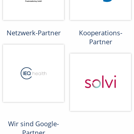
Netzwerk-Partner
Kooperations-
Partner
Wir sind Google-
Partner