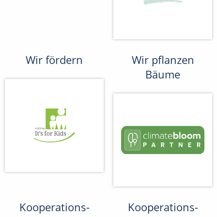
Wir fördern
Wir pflanzen
Bäume
Kooperations-
Kooperations-