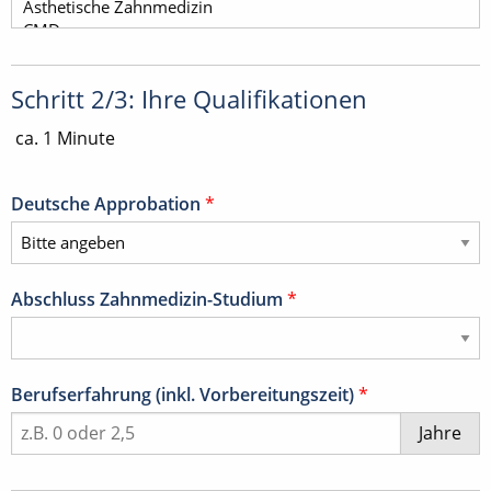
Schritt 2/3: Ihre Qualifikationen
ca. 1 Minute
Deutsche Approbation
*
Abschluss Zahnmedizin-Studium
*
Berufserfahrung (inkl. Vorbereitungszeit)
*
Jahre