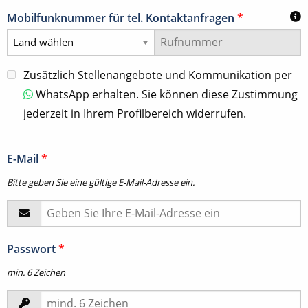
Mobilfunknummer für tel. Kontaktanfragen
*
Zusätzlich Stellenangebote und Kommunikation per
WhatsApp erhalten. Sie können diese Zustimmung
jederzeit in Ihrem Profilbereich widerrufen.
E-Mail
*
Bitte geben Sie eine gültige E-Mail-Adresse ein.
Passwort
*
min. 6 Zeichen