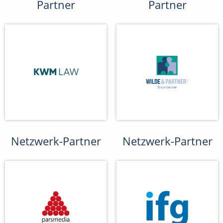
Partner
Partner
Netzwerk-Partner
Netzwerk-Partner