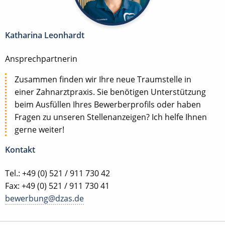
Katharina Leonhardt
Ansprechpartnerin
Zusammen finden wir Ihre neue Traumstelle in
einer Zahnarztpraxis. Sie benötigen Unterstützung
beim Ausfüllen Ihres Bewerberprofils oder haben
Fragen zu unseren Stellenanzeigen? Ich helfe Ihnen
gerne weiter!
Kontakt
Tel.: +49 (0) 521 / 911 730 42
Fax: +49 (0) 521 / 911 730 41
bewerbung@dzas.de