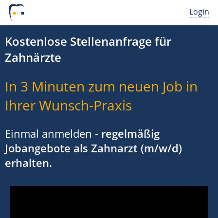
Login
Kostenlose Stellenanfrage für
Zahnärzte
In 3 Minuten zum neuen Job in
Ihrer Wunsch-Praxis
Einmal anmelden -
regelmäßig
Jobangebote als Zahnarzt (m/w/d)
erhalten.