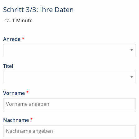
Schritt 3/3: Ihre Daten
ca. 1 Minute
Anrede
*
Titel
Vorname
*
Nachname
*