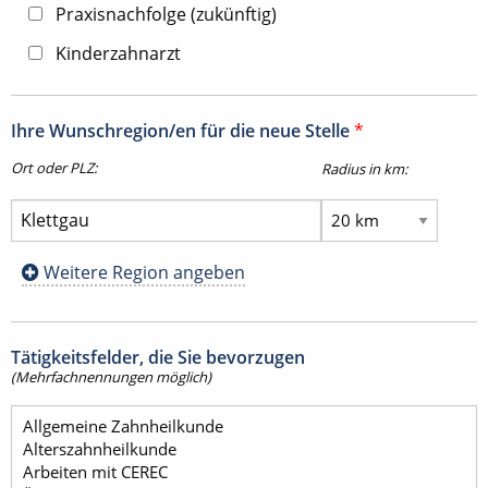
Praxisnachfolge (zukünftig)
Kinderzahnarzt
Ihre Wunschregion/en für die neue Stelle
*
Ort oder PLZ:
Radius in km:
Weitere Region angeben
Tätigkeitsfelder, die Sie bevorzugen
(Mehrfachnennungen möglich)