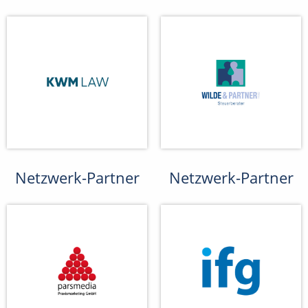
Netzwerk-Partner
Netzwerk-Partner