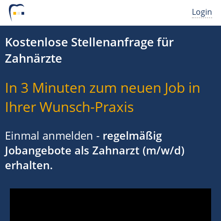
Login
Kostenlose Stellenanfrage für
Zahnärzte
In 3 Minuten zum neuen Job in
Ihrer Wunsch-Praxis
Einmal anmelden -
regelmäßig
Jobangebote als Zahnarzt (m/w/d)
erhalten.