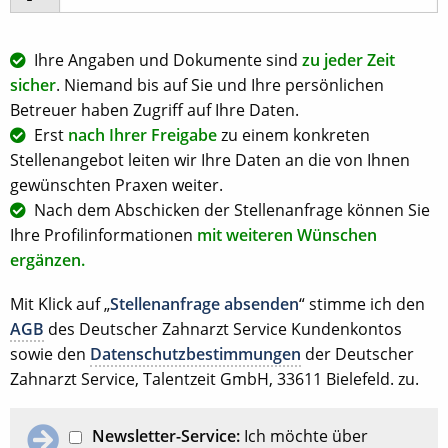
Ihre Angaben und Dokumente sind
zu jeder Zeit
sicher
. Niemand bis auf Sie und Ihre persönlichen
Betreuer haben Zugriff auf Ihre Daten.
Erst
nach Ihrer Freigabe
zu einem konkreten
Stellenangebot leiten wir Ihre Daten an die von Ihnen
gewünschten Praxen weiter.
Nach dem Abschicken der Stellenanfrage können Sie
Ihre Profilinformationen
mit weiteren Wünschen
ergänzen.
Mit Klick auf „
Stellenanfrage absenden
“ stimme ich den
AGB
des Deutscher Zahnarzt Service Kundenkontos
sowie den
Datenschutzbestimmungen
der Deutscher
Zahnarzt Service, Talentzeit GmbH, 33611 Bielefeld. zu.
Newsletter-Service:
Ich möchte über