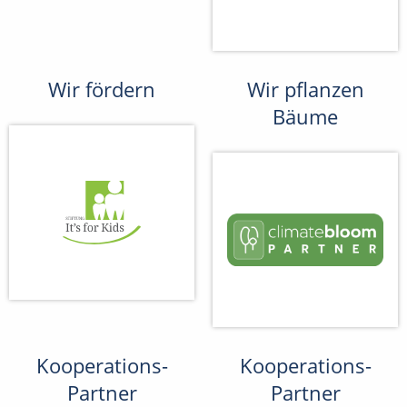
Wir fördern
Wir pflanzen
Bäume
Kooperations-
Kooperations-
Partner
Partner