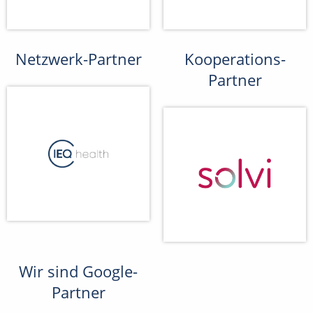
Netzwerk-Partner
Kooperations-
Partner
Wir sind Google-
Partner