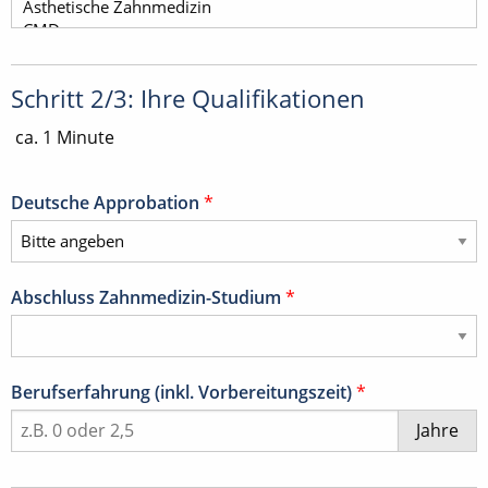
Schritt 2/3: Ihre Qualifikationen
ca. 1 Minute
Deutsche Approbation
*
Abschluss Zahnmedizin-Studium
*
Berufserfahrung (inkl. Vorbereitungszeit)
*
Jahre