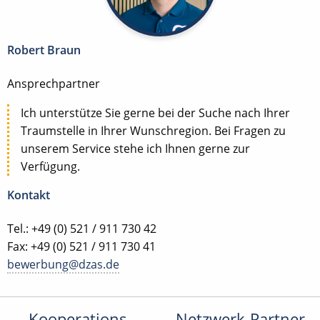
Robert Braun
Ansprechpartner
Ich unterstütze Sie gerne bei der Suche nach Ihrer
Traumstelle in Ihrer Wunschregion. Bei Fragen zu
unserem Service stehe ich Ihnen gerne zur
Verfügung.
Kontakt
Tel.: +49 (0) 521 / 911 730 42
Fax: +49 (0) 521 / 911 730 41
bewerbung@dzas.de
Kooperations-
Netzwerk-Partner