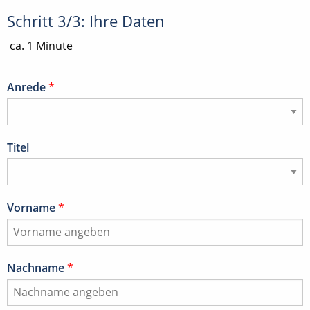
Schritt 3/3: Ihre Daten
ca. 1 Minute
Anrede
*
Titel
Vorname
*
Nachname
*