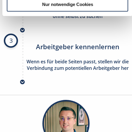
Nur notwendige Cookies
stetig neue Stellenangebote erhalten
ohne selbst zu suchen
3
Arbeitgeber kennenlernen
Wenn es für beide Seiten passt, stellen wir die
Verbindung zum potentiellen Arbeitgeber her