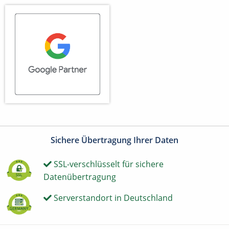
Sichere Übertragung Ihrer Daten
SSL-verschlüsselt für sichere
Datenübertragung
Serverstandort in Deutschland