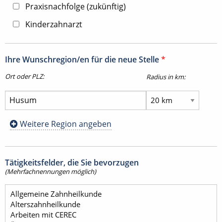
Praxisnachfolge (zukünftig)
Kinderzahnarzt
Ihre Wunschregion/en für die neue Stelle
*
Ort oder PLZ:
Radius in km:
Weitere Region angeben
Tätigkeitsfelder, die Sie bevorzugen
(Mehrfachnennungen möglich)