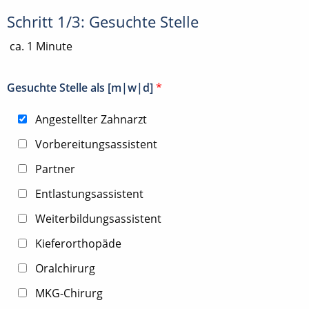
Schritt 1/3: Gesuchte Stelle
ca. 1 Minute
Gesuchte Stelle als [m|w|d]
*
Angestellter Zahnarzt
Vorbereitungsassistent
Partner
Entlastungsassistent
Weiterbildungsassistent
Kieferorthopäde
Oralchirurg
MKG-Chirurg