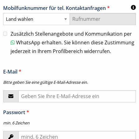
Mobilfunknummer für tel. Kontaktanfragen
*
Zusätzlich Stellenangebote und Kommunikation per
WhatsApp erhalten. Sie können diese Zustimmung
jederzeit in Ihrem Profilbereich widerrufen.
E-Mail
*
Bitte geben Sie eine gültige E-Mail-Adresse ein.
Passwort
*
min. 6 Zeichen