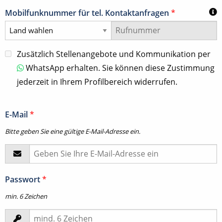
Mobilfunknummer für tel. Kontaktanfragen
*
Zusätzlich Stellenangebote und Kommunikation per
WhatsApp erhalten. Sie können diese Zustimmung
jederzeit in Ihrem Profilbereich widerrufen.
E-Mail
*
Bitte geben Sie eine gültige E-Mail-Adresse ein.
Passwort
*
min. 6 Zeichen