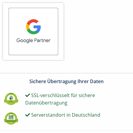
Sichere Übertragung Ihrer Daten
SSL-verschlüsselt für sichere
Datenübertragung
Serverstandort in Deutschland