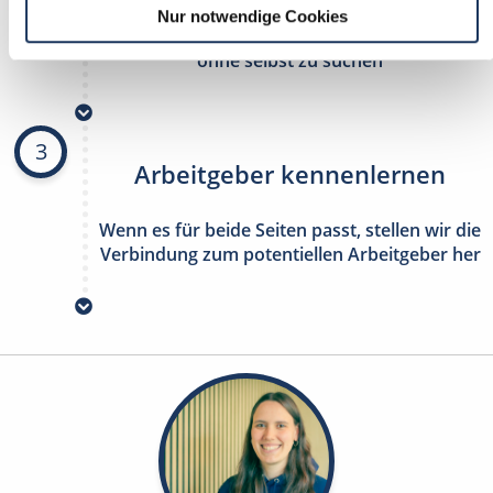
Nur notwendige Cookies
stetig neue Stellenangebote erhalten
ohne selbst zu suchen
3
Arbeitgeber kennenlernen
Wenn es für beide Seiten passt, stellen wir die
Verbindung zum potentiellen Arbeitgeber her