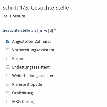
Schritt 1/3: Gesuchte Stelle
ca. 1 Minute
Gesuchte Stelle als [m|w|d]
*
Angestellter Zahnarzt
Vorbereitungsassistent
Partner
Entlastungsassistent
Weiterbildungsassistent
Kieferorthopäde
Oralchirurg
MKG-Chirurg