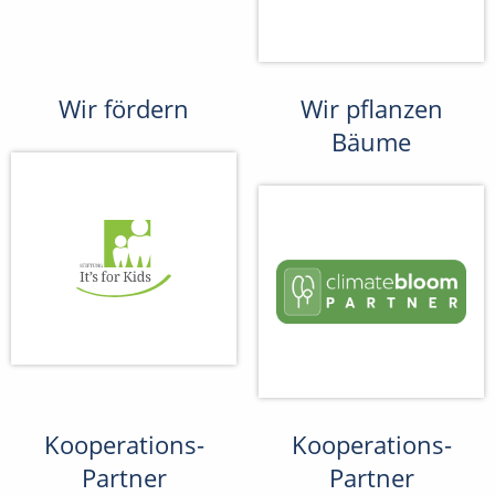
Wir fördern
Wir pflanzen
Bäume
Kooperations-
Kooperations-
Partner
Partner