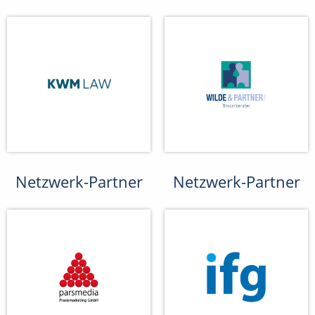
Netzwerk-Partner
Netzwerk-Partner