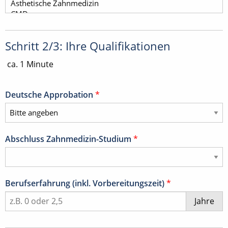
Schritt 2/3: Ihre Qualifikationen
ca. 1 Minute
Deutsche Approbation
*
Abschluss Zahnmedizin-Studium
*
Berufserfahrung (inkl. Vorbereitungszeit)
*
Jahre