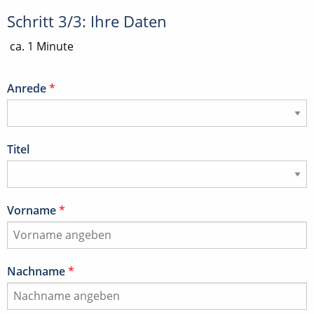
Schritt 3/3: Ihre Daten
ca. 1 Minute
Anrede
*
Titel
Vorname
*
Nachname
*