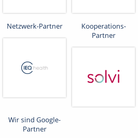
Netzwerk-Partner
Kooperations-
Partner
Wir sind Google-
Partner