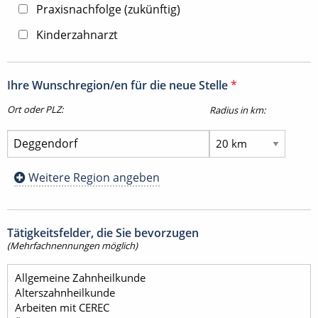
Praxisnachfolge (zukünftig)
Kinderzahnarzt
Ihre Wunschregion/en für die neue Stelle
*
Ort oder PLZ:
Radius in km:
Weitere Region angeben
Tätigkeitsfelder, die Sie bevorzugen
(Mehrfachnennungen möglich)