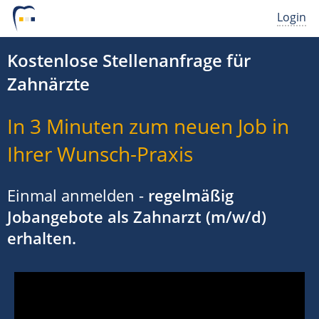
Login
Kostenlose Stellenanfrage für
Zahnärzte
In 3 Minuten zum neuen Job in
Ihrer Wunsch-Praxis
Einmal anmelden -
regelmäßig
Jobangebote als Zahnarzt (m/w/d)
erhalten.