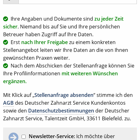
Ihre Angaben und Dokumente sind
zu jeder Zeit
sicher
. Niemand bis auf Sie und Ihre persönlichen
Betreuer haben Zugriff auf Ihre Daten.
Erst
nach Ihrer Freigabe
zu einem konkreten
Stellenangebot leiten wir Ihre Daten an die von Ihnen
gewünschten Praxen weiter.
Nach dem Abschicken der Stellenanfrage können Sie
Ihre Profilinformationen
mit weiteren Wünschen
ergänzen.
Mit Klick auf „
Stellenanfrage absenden
“ stimme ich den
AGB
des Deutscher Zahnarzt Service Kundenkontos
sowie den
Datenschutzbestimmungen
der Deutscher
Zahnarzt Service, Talentzeit GmbH, 33611 Bielefeld. zu.
Newsletter-Service:
Ich möchte über