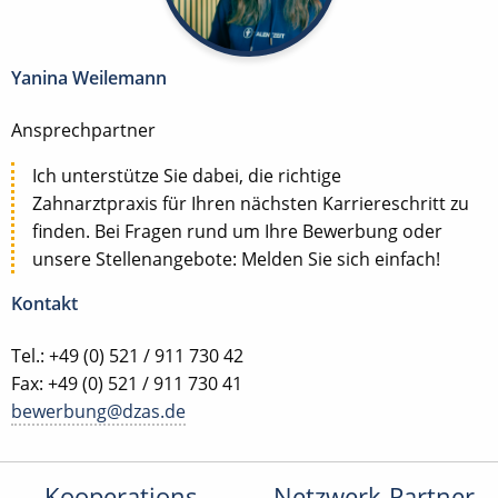
Yanina Weilemann
Ansprechpartner
Ich unterstütze Sie dabei, die richtige
Zahnarztpraxis für Ihren nächsten Karriereschritt zu
finden. Bei Fragen rund um Ihre Bewerbung oder
unsere Stellenangebote: Melden Sie sich einfach!
Kontakt
Tel.: +49 (0) 521 / 911 730 42
Fax: +49 (0) 521 / 911 730 41
bewerbung@dzas.de
Kooperations-
Netzwerk-Partner