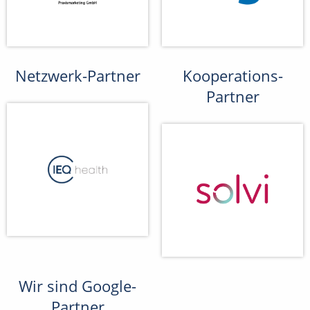
Netzwerk-Partner
Kooperations-
Partner
Wir sind Google-
Partner