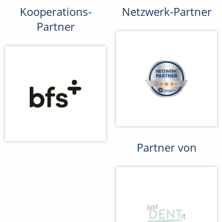
Kooperations-
Netzwerk-Partner
Partner
Partner von