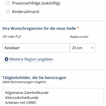
Praxisnachfolge (zukünftig)
Kinderzahnarzt
Ihre Wunschregion/en für die neue Stelle
*
Ort oder PLZ:
Radius in km:
Weitere Region angeben
Tätigkeitsfelder, die Sie bevorzugen
(Mehrfachnennungen möglich)