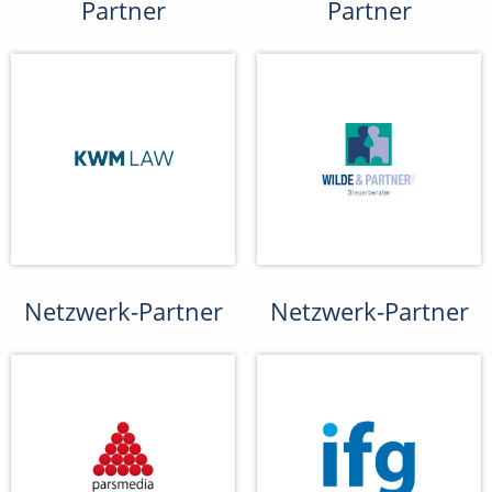
Partner
Partner
Netzwerk-Partner
Netzwerk-Partner