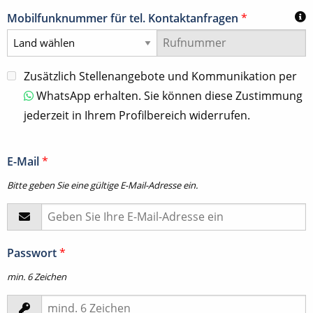
Mobilfunknummer für tel. Kontaktanfragen
*
Zusätzlich Stellenangebote und Kommunikation per
WhatsApp erhalten. Sie können diese Zustimmung
jederzeit in Ihrem Profilbereich widerrufen.
E-Mail
*
Bitte geben Sie eine gültige E-Mail-Adresse ein.
Passwort
*
min. 6 Zeichen