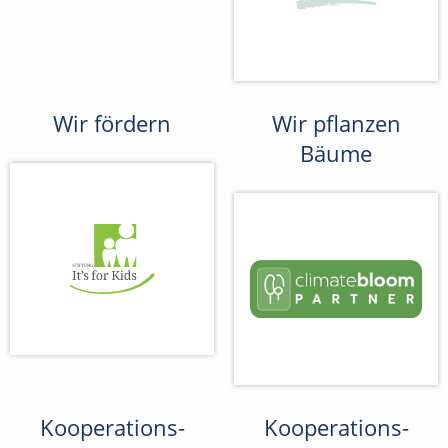
Wir fördern
Wir pflanzen
Bäume
Kooperations-
Kooperations-