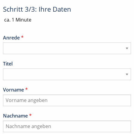
Schritt 3/3: Ihre Daten
ca. 1 Minute
Anrede
*
Titel
Vorname
*
Nachname
*