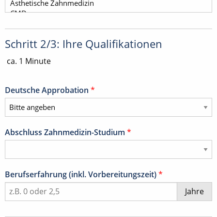
Schritt 2/3: Ihre Qualifikationen
ca. 1 Minute
Deutsche Approbation
*
Abschluss Zahnmedizin-Studium
*
Berufserfahrung (inkl. Vorbereitungszeit)
*
Jahre