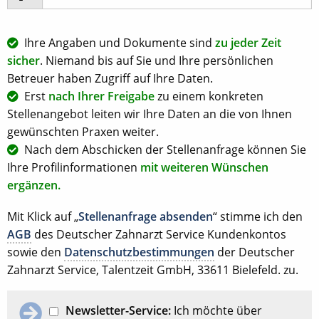
Ihre Angaben und Dokumente sind
zu jeder Zeit
sicher
. Niemand bis auf Sie und Ihre persönlichen
Betreuer haben Zugriff auf Ihre Daten.
Erst
nach Ihrer Freigabe
zu einem konkreten
Stellenangebot leiten wir Ihre Daten an die von Ihnen
gewünschten Praxen weiter.
Nach dem Abschicken der Stellenanfrage können Sie
Ihre Profilinformationen
mit weiteren Wünschen
ergänzen.
Mit Klick auf „
Stellenanfrage absenden
“ stimme ich den
AGB
des Deutscher Zahnarzt Service Kundenkontos
sowie den
Datenschutzbestimmungen
der Deutscher
Zahnarzt Service, Talentzeit GmbH, 33611 Bielefeld. zu.
Newsletter-Service:
Ich möchte über