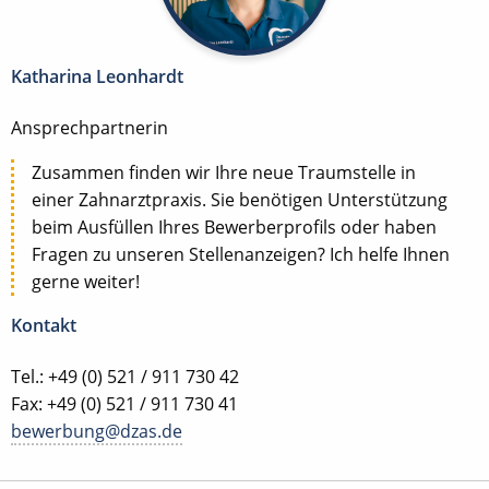
Katharina Leonhardt
Ansprechpartnerin
Zusammen finden wir Ihre neue Traumstelle in
einer Zahnarztpraxis. Sie benötigen Unterstützung
beim Ausfüllen Ihres Bewerberprofils oder haben
Fragen zu unseren Stellenanzeigen? Ich helfe Ihnen
gerne weiter!
Kontakt
Tel.: +49 (0) 521 / 911 730 42
Fax: +49 (0) 521 / 911 730 41
bewerbung@dzas.de