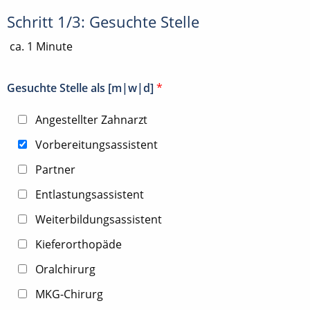
Schritt 1/3: Gesuchte Stelle
ca. 1 Minute
Gesuchte Stelle als [m|w|d]
*
Angestellter Zahnarzt
Vorbereitungsassistent
Partner
Entlastungsassistent
Weiterbildungsassistent
Kieferorthopäde
Oralchirurg
MKG-Chirurg