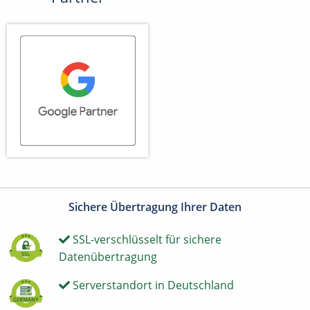
Sichere Übertragung Ihrer Daten
SSL-verschlüsselt für sichere
Datenübertragung
Serverstandort in Deutschland