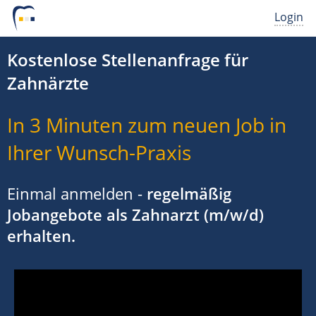
Login
Kostenlose Stellenanfrage für
Zahnärzte
In 3 Minuten zum neuen Job in
Ihrer Wunsch-Praxis
Einmal anmelden -
regelmäßig
Jobangebote als Zahnarzt (m/w/d)
erhalten.