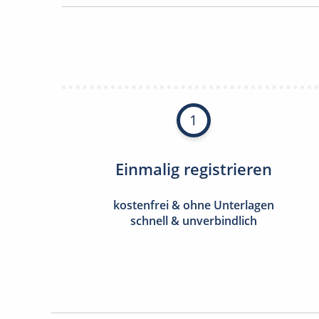
1
Einmalig registrieren
kostenfrei & ohne Unterlagen
schnell & unverbindlich