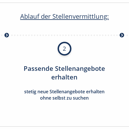
Ablauf der Stellenvermittlung:
2
Passende Stellenangebote
erhalten
stetig neue Stellenangebote erhalten
ohne selbst zu suchen