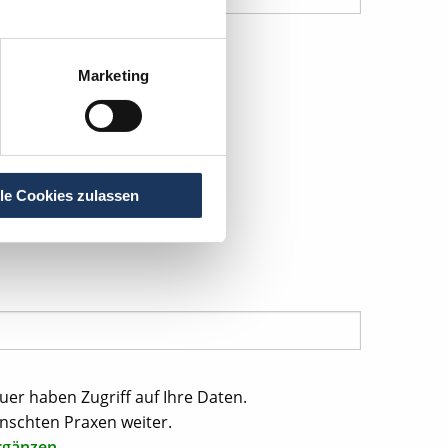
Marketing
lle Cookies zulassen
uer haben Zugriff auf Ihre Daten.
nschten Praxen weiter.
rgänzen.