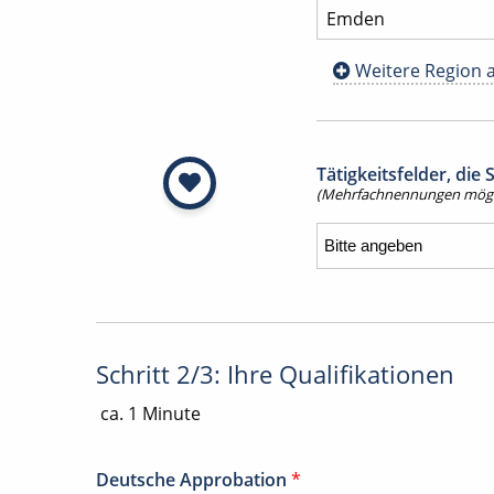
Weitere Region 
Tätigkeitsfelder, die
(Mehrfachnennungen mögl
Schritt 2/3: Ihre Qualifikationen
ca. 1 Minute
Deutsche Approbation
*