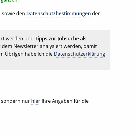
s sowie den
Datenschutzbestimmungen
der
ert werden und
Tipps zur Jobsuche als
t dem Newsletter analysiert werden, damit
Im Übrigen habe ich die
Datenschutzerklärung
, sondern nur
hier
Ihre Angaben für die