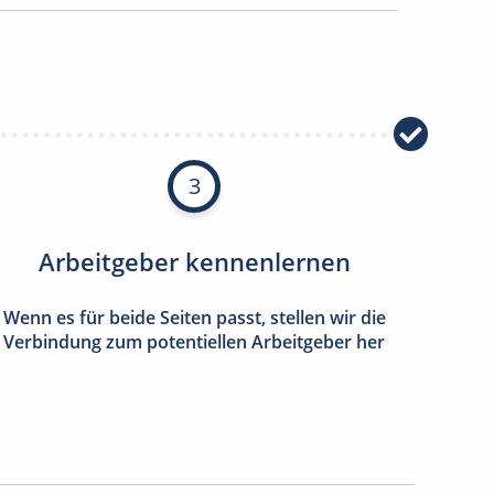
3
Arbeitgeber kennenlernen
Wenn es für beide Seiten passt, stellen wir die
Verbindung zum potentiellen Arbeitgeber her