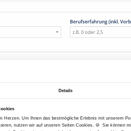
Berufserfahrung (inkl. Vorb
Details
Titel
Cookies
am Herzen. Um Ihnen das bestmögliche Erlebnis mit unserem Port
Nachname
*
ieren, nutzen wir auf unseren Seiten Cookies. 🍪 Sie können mit