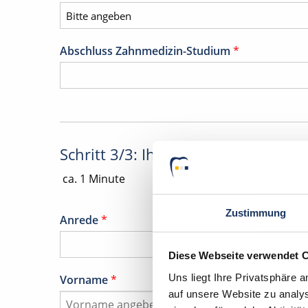
Abschluss Zahnmedizin-Studium
*
Schritt 3/3: Ihre Daten
ca. 1 Minute
Zustimmung
Anrede
*
Diese Webseite verwendet 
Uns liegt Ihre Privatsphäre 
Vorname
*
auf unsere Website zu analys