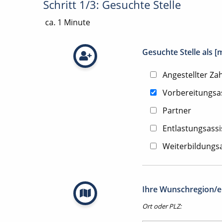
Schritt 1/3: Gesuchte Stelle
ca. 1 Minute
Gesuchte Stelle als 
Angestellter Za
Vorbereitungsa
Partner
Entlastungsassi
Weiterbildungsa
Ihre Wunschregion/en
Ort oder PLZ: