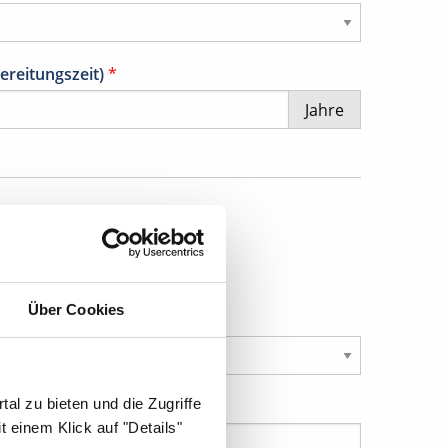
ereitungszeit)
*
Jahre
Über Cookies
al zu bieten und die Zugriffe
 einem Klick auf "Details"