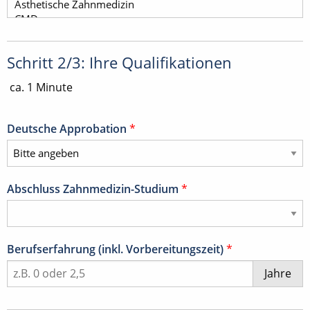
Schritt 2/3: Ihre Qualifikationen
ca. 1 Minute
Deutsche Approbation
*
Abschluss Zahnmedizin-Studium
*
Berufserfahrung (inkl. Vorbereitungszeit)
*
Jahre