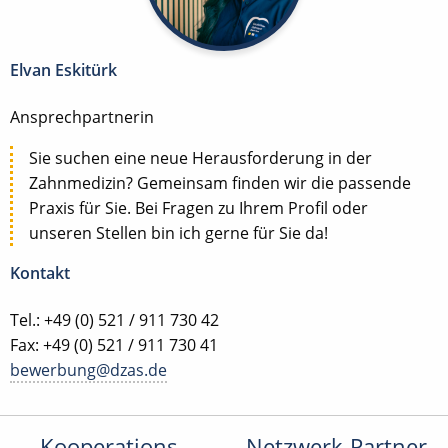
Elvan Eskitürk
Ansprechpartnerin
Sie suchen eine neue Herausforderung in der
Zahnmedizin? Gemeinsam finden wir die passende
Praxis für Sie. Bei Fragen zu Ihrem Profil oder
unseren Stellen bin ich gerne für Sie da!
Kontakt
Tel.: +49 (0) 521 / 911 730 42
Fax: +49 (0) 521 / 911 730 41
bewerbung@dzas.de
Kooperations-
Netzwerk-Partner