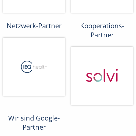
Netzwerk-Partner
Kooperations-
Partner
Wir sind Google-
Partner