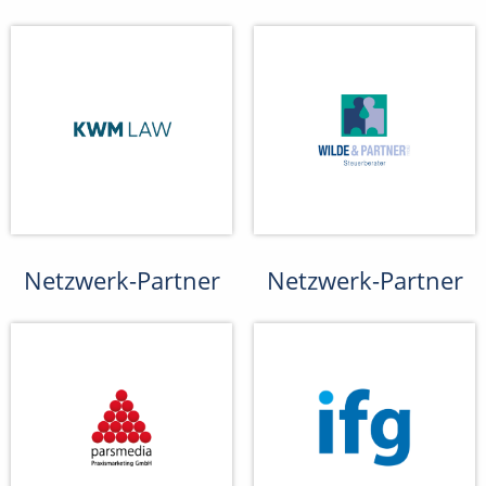
Netzwerk-Partner
Netzwerk-Partner