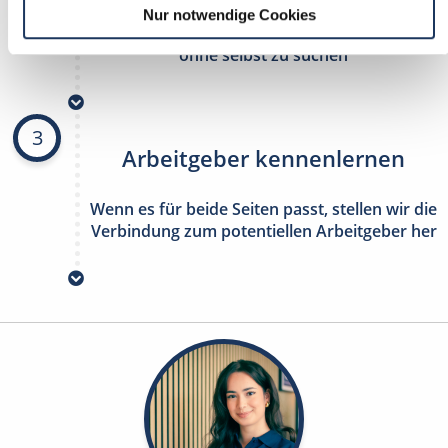
Nur notwendige Cookies
stetig neue Stellenangebote erhalten
ohne selbst zu suchen
3
Arbeitgeber kennenlernen
Wenn es für beide Seiten passt, stellen wir die
Verbindung zum potentiellen Arbeitgeber her