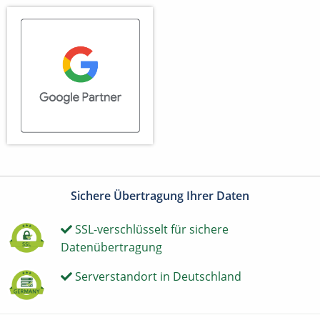
Sichere Übertragung Ihrer Daten
SSL-verschlüsselt für sichere
Datenübertragung
Serverstandort in Deutschland