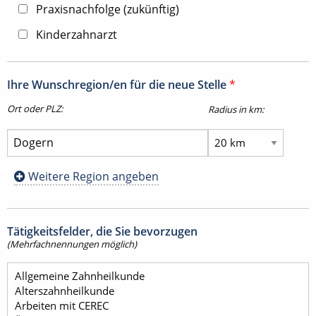
Praxisnachfolge (zukünftig)
Kinderzahnarzt
Ihre Wunschregion/en für die neue Stelle
*
Ort oder PLZ:
Radius in km:
Weitere Region angeben
Tätigkeitsfelder, die Sie bevorzugen
(Mehrfachnennungen möglich)