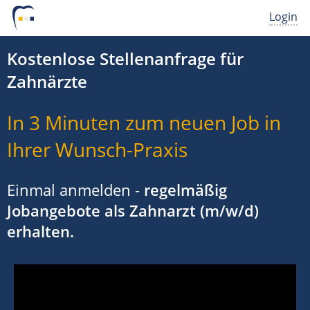
Login
Kostenlose Stellenanfrage für
Zahnärzte
In 3 Minuten zum neuen Job in
Ihrer Wunsch-Praxis
Einmal anmelden -
regelmäßig
Jobangebote als Zahnarzt (m/w/d)
erhalten.