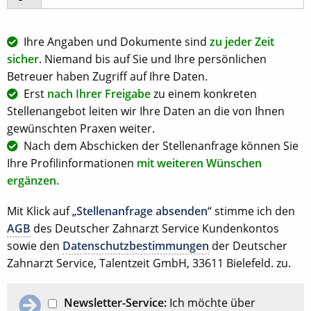
Ihre Angaben und Dokumente sind
zu jeder Zeit
sicher
. Niemand bis auf Sie und Ihre persönlichen
Betreuer haben Zugriff auf Ihre Daten.
Erst
nach Ihrer Freigabe
zu einem konkreten
Stellenangebot leiten wir Ihre Daten an die von Ihnen
gewünschten Praxen weiter.
Nach dem Abschicken der Stellenanfrage können Sie
Ihre Profilinformationen
mit weiteren Wünschen
ergänzen.
Mit Klick auf „
Stellenanfrage absenden
“ stimme ich den
AGB
des Deutscher Zahnarzt Service Kundenkontos
sowie den
Datenschutzbestimmungen
der Deutscher
Zahnarzt Service, Talentzeit GmbH, 33611 Bielefeld. zu.
Newsletter-Service:
Ich möchte über