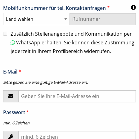
Mobilfunknummer für tel. Kontaktanfragen
*
Zusätzlich Stellenangebote und Kommunikation per
WhatsApp erhalten. Sie können diese Zustimmung
jederzeit in Ihrem Profilbereich widerrufen.
E-Mail
*
Bitte geben Sie eine gültige E-Mail-Adresse ein.
Passwort
*
min. 6 Zeichen