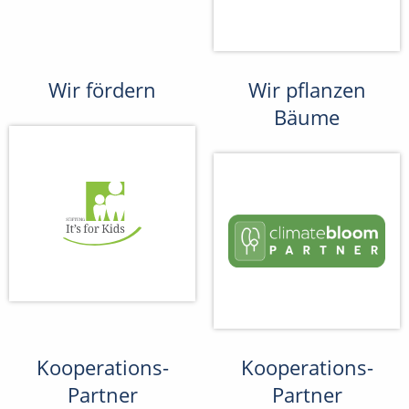
Wir fördern
Wir pflanzen
Bäume
Kooperations-
Kooperations-
Partner
Partner