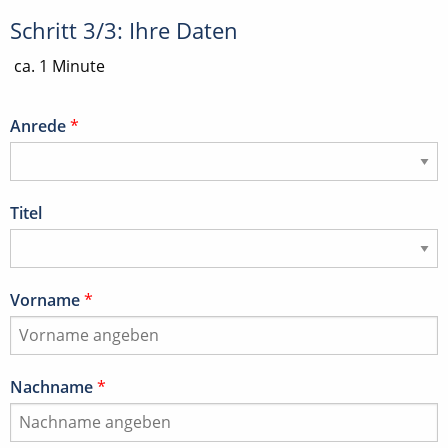
Schritt 3/3: Ihre Daten
ca. 1 Minute
Anrede
*
Titel
Vorname
*
Nachname
*