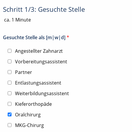
Schritt 1/3: Gesuchte Stelle
ca. 1 Minute
Gesuchte Stelle als [m|w|d]
*
Angestellter Zahnarzt
Vorbereitungsassistent
Partner
Entlastungsassistent
Weiterbildungsassistent
Kieferorthopäde
Oralchirurg
MKG-Chirurg