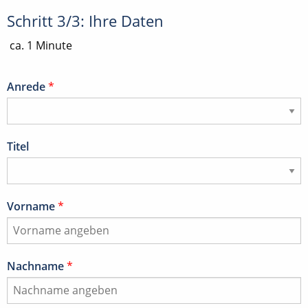
Schritt 3/3: Ihre Daten
ca. 1 Minute
Anrede
*
Titel
Vorname
*
Nachname
*