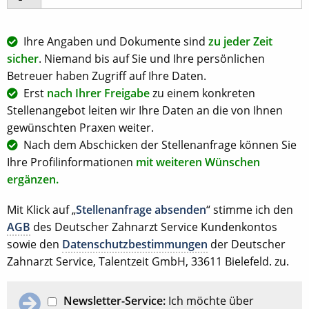
Ihre Angaben und Dokumente sind
zu jeder Zeit
sicher
. Niemand bis auf Sie und Ihre persönlichen
Betreuer haben Zugriff auf Ihre Daten.
Erst
nach Ihrer Freigabe
zu einem konkreten
Stellenangebot leiten wir Ihre Daten an die von Ihnen
gewünschten Praxen weiter.
Nach dem Abschicken der Stellenanfrage können Sie
Ihre Profilinformationen
mit weiteren Wünschen
ergänzen.
Mit Klick auf „
Stellenanfrage absenden
“ stimme ich den
AGB
des Deutscher Zahnarzt Service Kundenkontos
sowie den
Datenschutzbestimmungen
der Deutscher
Zahnarzt Service, Talentzeit GmbH, 33611 Bielefeld. zu.
Newsletter-Service:
Ich möchte über