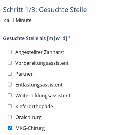
Schritt 1/3: Gesuchte Stelle
ca. 1 Minute
Gesuchte Stelle als [m|w|d]
*
Angestellter Zahnarzt
Vorbereitungsassistent
Partner
Entlastungsassistent
Weiterbildungsassistent
Kieferorthopäde
Oralchirurg
MKG-Chirurg