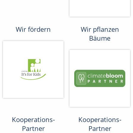
Wir fördern
Wir pflanzen
Bäume
Kooperations-
Kooperations-
Partner
Partner