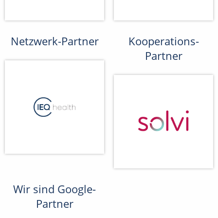
Netzwerk-Partner
Kooperations-
Partner
Wir sind Google-
Partner