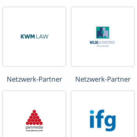
Netzwerk-Partner
Netzwerk-Partner