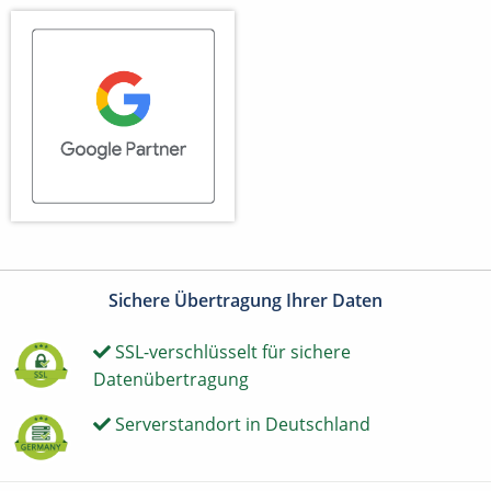
Sichere Übertragung Ihrer Daten
SSL-verschlüsselt für sichere
Datenübertragung
Serverstandort in Deutschland