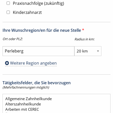
Praxisnachfolge (zukünftig)
Kinderzahnarzt
Ihre Wunschregion/en für die neue Stelle
*
Ort oder PLZ:
Radius in km:
Weitere Region angeben
Tätigkeitsfelder, die Sie bevorzugen
(Mehrfachnennungen möglich)