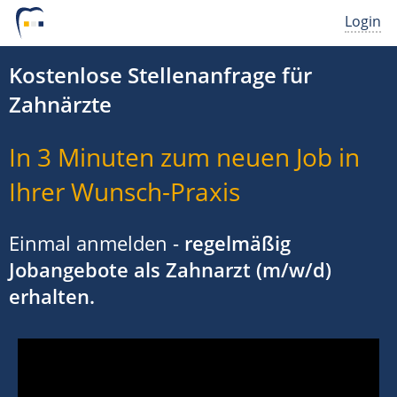
Login
Kostenlose Stellenanfrage für
Zahnärzte
In 3 Minuten zum neuen Job in
Ihrer Wunsch-Praxis
Einmal anmelden -
regelmäßig
Jobangebote als Zahnarzt (m/w/d)
erhalten.