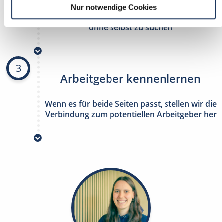
Nur notwendige Cookies
stetig neue Stellenangebote erhalten
ohne selbst zu suchen
3
Arbeitgeber kennenlernen
Wenn es für beide Seiten passt, stellen wir die
Verbindung zum potentiellen Arbeitgeber her