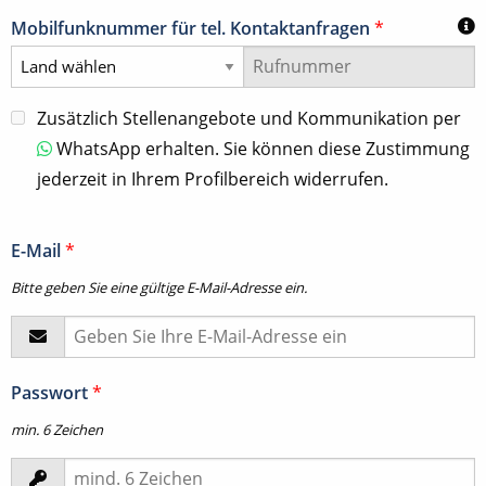
Mobilfunknummer für tel. Kontaktanfragen
*
Zusätzlich Stellenangebote und Kommunikation per
WhatsApp erhalten. Sie können diese Zustimmung
jederzeit in Ihrem Profilbereich widerrufen.
E-Mail
*
Bitte geben Sie eine gültige E-Mail-Adresse ein.
Passwort
*
min. 6 Zeichen