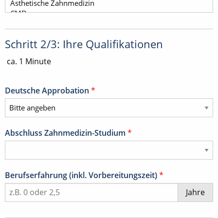
Schritt 2/3: Ihre Qualifikationen
ca. 1 Minute
Deutsche Approbation
*
Abschluss Zahnmedizin-Studium
*
Berufserfahrung (inkl. Vorbereitungszeit)
*
Jahre