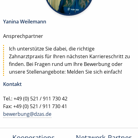
Yanina Weilemann
Ansprechpartner
Ich unterstütze Sie dabei, die richtige
Zahnarztpraxis für Ihren nächsten Karriereschritt zu
finden. Bei Fragen rund um Ihre Bewerbung oder
unsere Stellenangebote: Melden Sie sich einfach!
Kontakt
Tel.: +49 (0) 521 / 911 730 42
Fax: +49 (0) 521 / 911 730 41
bewerbung@dzas.de
Kooperations-
Netzwerk-Partner