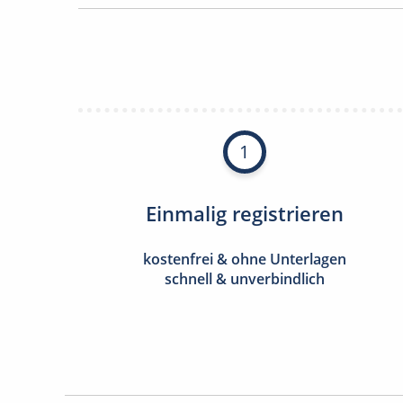
1
Einmalig registrieren
kostenfrei & ohne Unterlagen
schnell & unverbindlich