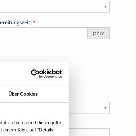
ereitungszeit)
*
Jahre
Über Cookies
al zu bieten und die Zugriffe
 einem Klick auf "Details"