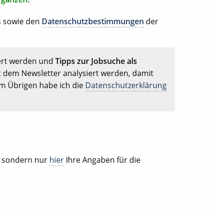
s sowie den
Datenschutzbestimmungen
der
ert werden und
Tipps zur Jobsuche als
t dem Newsletter analysiert werden, damit
Im Übrigen habe ich die
Datenschutzerklärung
, sondern nur
hier
Ihre Angaben für die