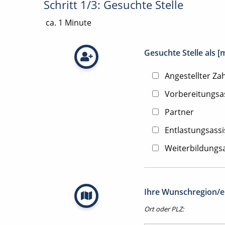
Schritt 1/3: Gesuchte Stelle
ca. 1 Minute
Gesuchte Stelle als 
Angestellter Za
Vorbereitungsa
Partner
Entlastungsassi
Weiterbildungsa
Ihre Wunschregion/en
Ort oder PLZ: