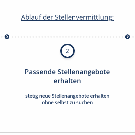
Ablauf der Stellenvermittlung:
2
Passende Stellenangebote
erhalten
stetig neue Stellenangebote erhalten
ohne selbst zu suchen