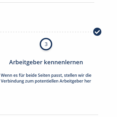
3
Arbeitgeber kennenlernen
Wenn es für beide Seiten passt, stellen wir die
Verbindung zum potentiellen Arbeitgeber her