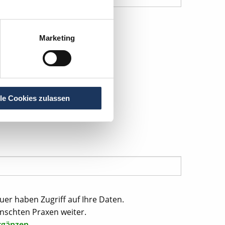
Marketing
lle Cookies zulassen
uer haben Zugriff auf Ihre Daten.
nschten Praxen weiter.
rgänzen.