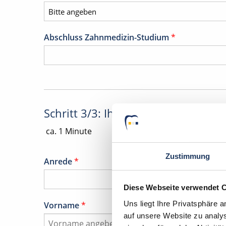
Abschluss Zahnmedizin-Studium
*
Schritt 3/3: Ihre Daten
ca. 1 Minute
Zustimmung
Anrede
*
Diese Webseite verwendet 
Uns liegt Ihre Privatsphäre 
Vorname
*
auf unsere Website zu analys