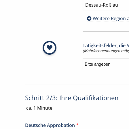
Weitere Region 
Tätigkeitsfelder, die
(Mehrfachnennungen mögl
Schritt 2/3: Ihre Qualifikationen
ca. 1 Minute
Deutsche Approbation
*