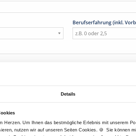
Berufserfahrung (inkl. Vorb
Details
Titel
Cookies
am Herzen. Um Ihnen das bestmögliche Erlebnis mit unserem Port
Nachname
*
ieren, nutzen wir auf unseren Seiten Cookies. 🍪 Sie können mit