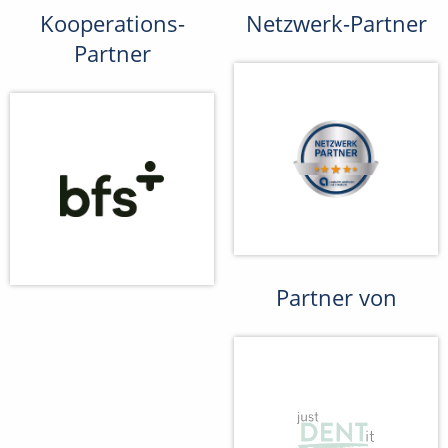
Kooperations-
Netzwerk-Partner
Partner
Partner von