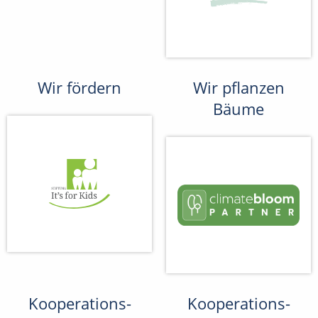
Wir fördern
Wir pflanzen
Bäume
Kooperations-
Kooperations-