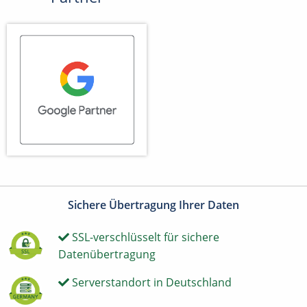
Sichere Übertragung Ihrer Daten
SSL-verschlüsselt für sichere
Datenübertragung
Serverstandort in Deutschland