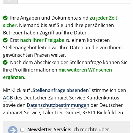
Ihre Angaben und Dokumente sind
zu jeder Zeit
sicher
. Niemand bis auf Sie und Ihre persönlichen
Betreuer haben Zugriff auf Ihre Daten.
Erst
nach Ihrer Freigabe
zu einem konkreten
Stellenangebot leiten wir Ihre Daten an die von Ihnen
gewünschten Praxen weiter.
Nach dem Abschicken der Stellenanfrage können Sie
Ihre Profilinformationen
mit weiteren Wünschen
ergänzen.
Mit Klick auf „
Stellenanfrage absenden
“ stimme ich den
AGB
des Deutscher Zahnarzt Service Kundenkontos
sowie den
Datenschutzbestimmungen
der Deutscher
Zahnarzt Service, Talentzeit GmbH, 33611 Bielefeld. zu.
Newsletter-Service:
Ich möchte über