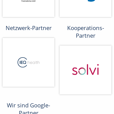
Netzwerk-Partner
Kooperations-
Partner
Wir sind Google-
Partner