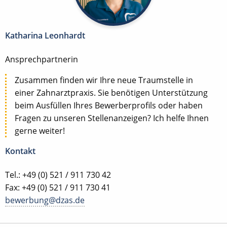
Katharina Leonhardt
Ansprechpartnerin
Zusammen finden wir Ihre neue Traumstelle in
einer Zahnarztpraxis. Sie benötigen Unterstützung
beim Ausfüllen Ihres Bewerberprofils oder haben
Fragen zu unseren Stellenanzeigen? Ich helfe Ihnen
gerne weiter!
Kontakt
Tel.: +49 (0) 521 / 911 730 42
Fax: +49 (0) 521 / 911 730 41
bewerbung@dzas.de