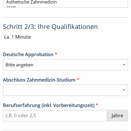
Schritt 2/3: Ihre Qualifikationen
ca. 1 Minute
Deutsche Approbation
*
Abschluss Zahnmedizin-Studium
*
Berufserfahrung (inkl. Vorbereitungszeit)
*
Jahre