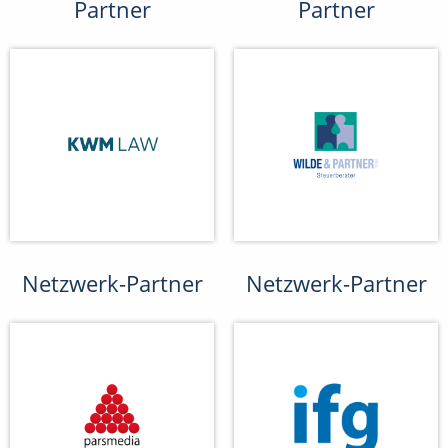
Partner
Partner
Netzwerk-Partner
Netzwerk-Partner