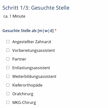
Schritt 1/3: Gesuchte Stelle
ca. 1 Minute
Gesuchte Stelle als [m|w|d]
*
Angestellter Zahnarzt
Vorbereitungsassistent
Partner
Entlastungsassistent
Weiterbildungsassistent
Kieferorthopäde
Oralchirurg
MKG-Chirurg