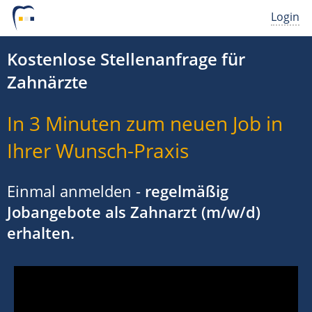
Login
Kostenlose Stellenanfrage für
Zahnärzte
In 3 Minuten zum neuen Job in
Ihrer Wunsch-Praxis
Einmal anmelden -
regelmäßig
Jobangebote als Zahnarzt (m/w/d)
erhalten.