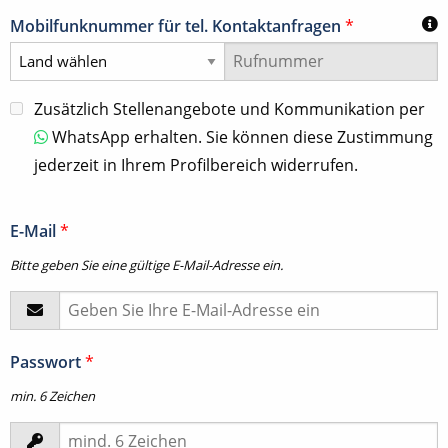
Mobilfunknummer für tel. Kontaktanfragen
*
Zusätzlich Stellenangebote und Kommunikation per
WhatsApp erhalten. Sie können diese Zustimmung
jederzeit in Ihrem Profilbereich widerrufen.
E-Mail
*
Bitte geben Sie eine gültige E-Mail-Adresse ein.
Passwort
*
min. 6 Zeichen