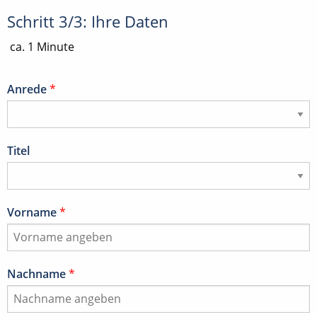
Schritt 3/3: Ihre Daten
ca. 1 Minute
Anrede
*
Titel
Vorname
*
Nachname
*