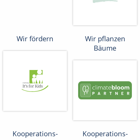
Wir fördern
Wir pflanzen
Bäume
Kooperations-
Kooperations-