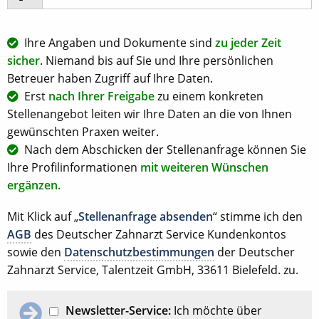
Ihre Angaben und Dokumente sind
zu jeder Zeit
sicher
. Niemand bis auf Sie und Ihre persönlichen
Betreuer haben Zugriff auf Ihre Daten.
Erst
nach Ihrer Freigabe
zu einem konkreten
Stellenangebot leiten wir Ihre Daten an die von Ihnen
gewünschten Praxen weiter.
Nach dem Abschicken der Stellenanfrage können Sie
Ihre Profilinformationen
mit weiteren Wünschen
ergänzen.
Mit Klick auf „
Stellenanfrage absenden
“ stimme ich den
AGB
des Deutscher Zahnarzt Service Kundenkontos
sowie den
Datenschutzbestimmungen
der Deutscher
Zahnarzt Service, Talentzeit GmbH, 33611 Bielefeld. zu.
Newsletter-Service:
Ich möchte über