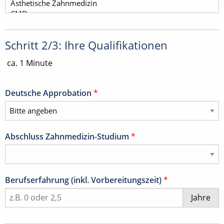
Schritt 2/3: Ihre Qualifikationen
ca. 1 Minute
Deutsche Approbation
*
Abschluss Zahnmedizin-Studium
*
Berufserfahrung (inkl. Vorbereitungszeit)
*
Jahre