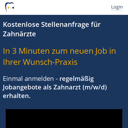
Login
Kostenlose Stellenanfrage für
Zahnärzte
In 3 Minuten zum neuen Job in
Ihrer Wunsch-Praxis
Einmal anmelden -
regelmäßig
Jobangebote als Zahnarzt (m/w/d)
erhalten.