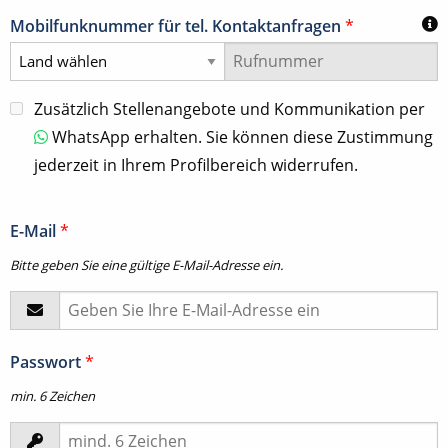
Mobilfunknummer für tel. Kontaktanfragen
*
Zusätzlich Stellenangebote und Kommunikation per
WhatsApp erhalten. Sie können diese Zustimmung
jederzeit in Ihrem Profilbereich widerrufen.
E-Mail
*
Bitte geben Sie eine gültige E-Mail-Adresse ein.
Passwort
*
min. 6 Zeichen