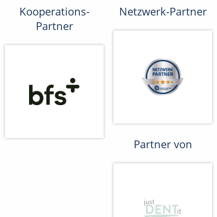
Kooperations-
Netzwerk-Partner
Partner
Partner von