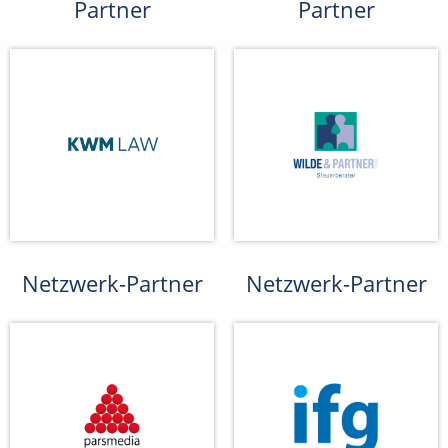
Partner
Partner
Netzwerk-Partner
Netzwerk-Partner