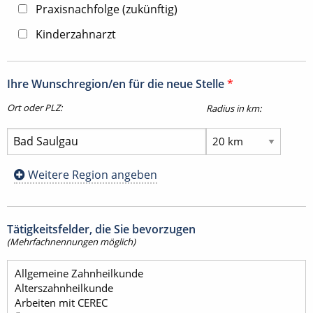
Praxisnachfolge (zukünftig)
Kinderzahnarzt
Ihre Wunschregion/en für die neue Stelle
*
Ort oder PLZ:
Radius in km:
Weitere Region angeben
Tätigkeitsfelder, die Sie bevorzugen
(Mehrfachnennungen möglich)