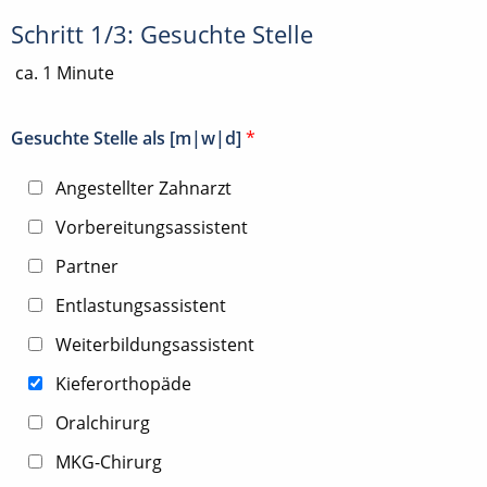
Schritt 1/3: Gesuchte Stelle
ca. 1 Minute
Gesuchte Stelle als [m|w|d]
*
Angestellter Zahnarzt
Vorbereitungsassistent
Partner
Entlastungsassistent
Weiterbildungsassistent
Kieferorthopäde
Oralchirurg
MKG-Chirurg