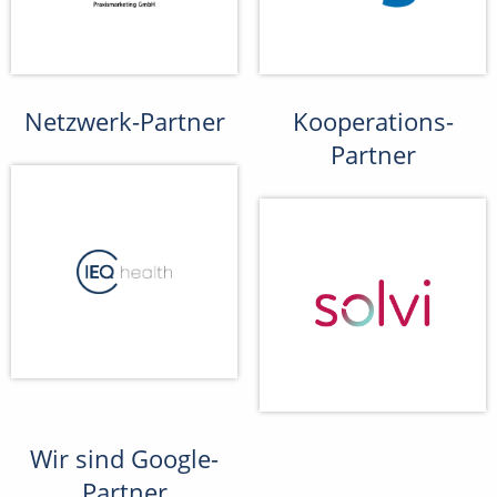
Netzwerk-Partner
Kooperations-
Partner
Wir sind Google-
Partner