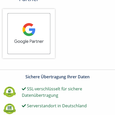
Sichere Übertragung Ihrer Daten
SSL-verschlüsselt für sichere
Datenübertragung
Serverstandort in Deutschland