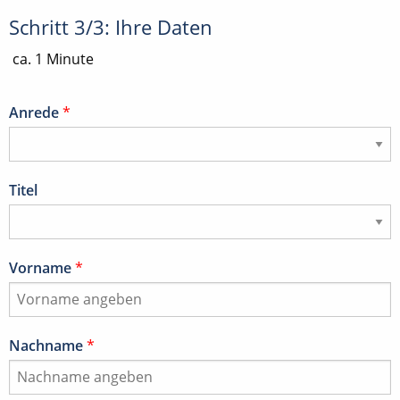
Schritt 3/3: Ihre Daten
ca. 1 Minute
Anrede
*
Titel
Vorname
*
Nachname
*