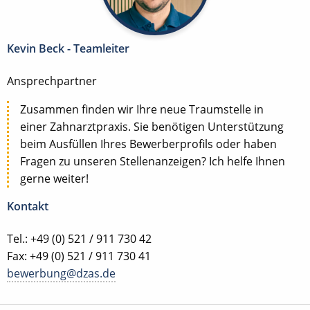
Kevin Beck - Teamleiter
Ansprechpartner
Zusammen finden wir Ihre neue Traumstelle in
einer Zahnarztpraxis. Sie benötigen Unterstützung
beim Ausfüllen Ihres Bewerberprofils oder haben
Fragen zu unseren Stellenanzeigen? Ich helfe Ihnen
gerne weiter!
Kontakt
Tel.: +49 (0) 521 / 911 730 42
Fax: +49 (0) 521 / 911 730 41
bewerbung@dzas.de