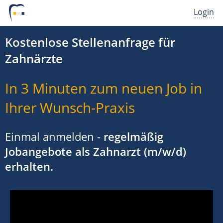
Login
Kostenlose Stellenanfrage für
Zahnärzte
In 3 Minuten zum neuen Job in
Ihrer Wunsch-Praxis
Einmal anmelden -
regelmäßig
Jobangebote als Zahnarzt (m/w/d)
erhalten.