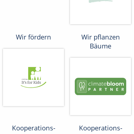
Wir fördern
Wir pflanzen
Bäume
Kooperations-
Kooperations-