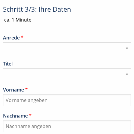
Schritt 3/3: Ihre Daten
ca. 1 Minute
Anrede
*
Titel
Vorname
*
Nachname
*