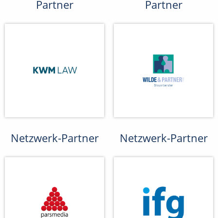
Partner
Partner
Netzwerk-Partner
Netzwerk-Partner