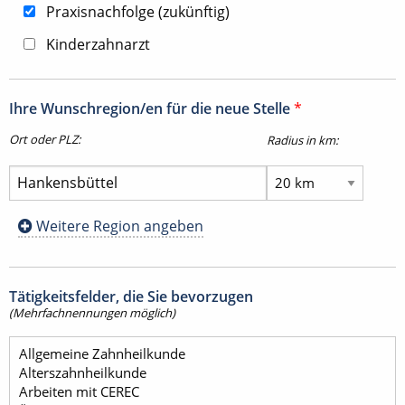
Praxisnachfolge (zukünftig)
Kinderzahnarzt
Ihre Wunschregion/en für die neue Stelle
*
Ort oder PLZ:
Radius in km:
Weitere Region angeben
Tätigkeitsfelder, die Sie bevorzugen
(Mehrfachnennungen möglich)