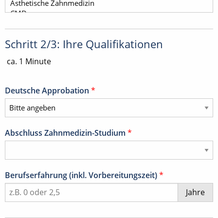
Schritt 2/3: Ihre Qualifikationen
ca. 1 Minute
Deutsche Approbation
*
Abschluss Zahnmedizin-Studium
*
Berufserfahrung (inkl. Vorbereitungszeit)
*
Jahre