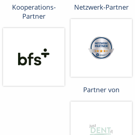
Kooperations-
Netzwerk-Partner
Partner
Partner von