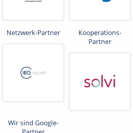
Netzwerk-Partner
Kooperations-
Partner
Wir sind Google-
Partner