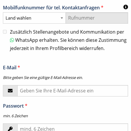
Mobilfunknummer für tel. Kontaktanfragen
*
Zusätzlich Stellenangebote und Kommunikation per
WhatsApp erhalten. Sie können diese Zustimmung
jederzeit in Ihrem Profilbereich widerrufen.
E-Mail
*
Bitte geben Sie eine gültige E-Mail-Adresse ein.
Passwort
*
min. 6 Zeichen