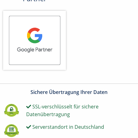
Sichere Übertragung Ihrer Daten
SSL-verschlüsselt für sichere
Datenübertragung
Serverstandort in Deutschland