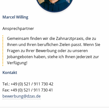
Marcel Willing
Ansprechpartner
Gemeinsam finden wir die Zahnarztpraxis, die zu
Ihnen und Ihren beruflichen Zielen passt. Wenn Sie
Fragen zu Ihrer Bewerbung oder zu unseren
Jobangeboten haben, stehe ich Ihnen jederzeit zur
Verfügung!
Kontakt
Tel.: +49 (0) 521 / 911 730 42
Fax: +49 (0) 521 / 911 730 41
bewerbung@dzas.de