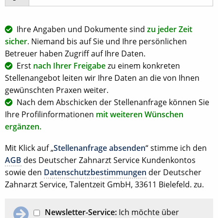
Ihre Angaben und Dokumente sind
zu jeder Zeit
sicher
. Niemand bis auf Sie und Ihre persönlichen
Betreuer haben Zugriff auf Ihre Daten.
Erst
nach Ihrer Freigabe
zu einem konkreten
Stellenangebot leiten wir Ihre Daten an die von Ihnen
gewünschten Praxen weiter.
Nach dem Abschicken der Stellenanfrage können Sie
Ihre Profilinformationen
mit weiteren Wünschen
ergänzen.
Mit Klick auf „
Stellenanfrage absenden
“ stimme ich den
AGB
des Deutscher Zahnarzt Service Kundenkontos
sowie den
Datenschutzbestimmungen
der Deutscher
Zahnarzt Service, Talentzeit GmbH, 33611 Bielefeld. zu.
Newsletter-Service:
Ich möchte über