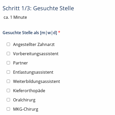
Schritt 1/3: Gesuchte Stelle
ca. 1 Minute
Gesuchte Stelle als [m|w|d]
*
Angestellter Zahnarzt
Vorbereitungsassistent
Partner
Entlastungsassistent
Weiterbildungsassistent
Kieferorthopäde
Oralchirurg
MKG-Chirurg