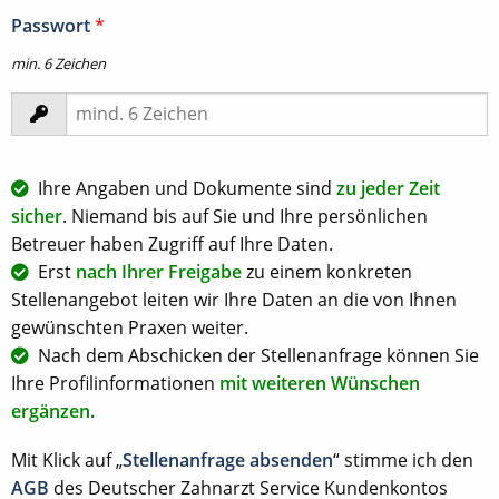
Passwort
*
min. 6 Zeichen
Ihre Angaben und Dokumente sind
zu jeder Zeit
sicher
. Niemand bis auf Sie und Ihre persönlichen
Betreuer haben Zugriff auf Ihre Daten.
Erst
nach Ihrer Freigabe
zu einem konkreten
Stellenangebot leiten wir Ihre Daten an die von Ihnen
gewünschten Praxen weiter.
Nach dem Abschicken der Stellenanfrage können Sie
Ihre Profilinformationen
mit weiteren Wünschen
ergänzen.
Mit Klick auf „
Stellenanfrage absenden
“ stimme ich den
AGB
des Deutscher Zahnarzt Service Kundenkontos