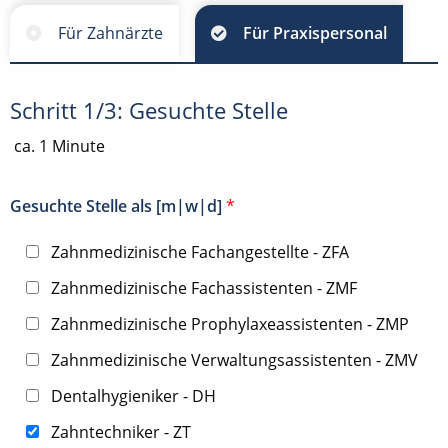
Für Zahnärzte
Für Praxispersonal
Schritt 1/3: Gesuchte Stelle
ca. 1 Minute
Gesuchte Stelle als [m|w|d]
*
Zahnmedizinische Fachangestellte - ZFA
Zahnmedizinische Fachassistenten - ZMF
Zahnmedizinische Prophylaxeassistenten - ZMP
Zahnmedizinische Verwaltungsassistenten - ZMV
Dentalhygieniker - DH
Zahntechniker - ZT