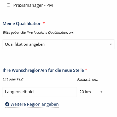
Praxismanager - PM
Meine Qualifikation
*
Bitte geben Sie Ihre fachliche Qualifikation an:
Ihre Wunschregion/en für die neue Stelle
*
Ort oder PLZ:
Radius in km:
Weitere Region angeben