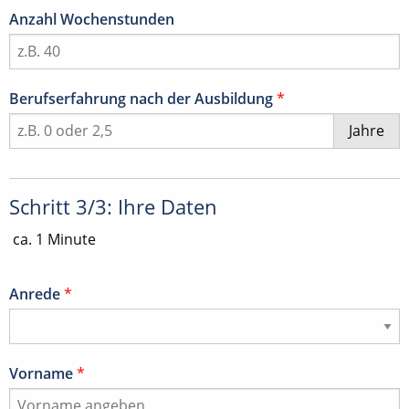
Anzahl Wochenstunden
Berufserfahrung nach der Ausbildung
*
Jahre
Schritt 3/3: Ihre Daten
ca. 1 Minute
Anrede
*
Vorname
*