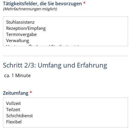
Tätigkeitsfelder, die Sie bevorzugen
*
(Mehrfachnennungen möglich)
Schritt 2/3: Umfang und Erfahrung
ca. 1 Minute
Zeitumfang
*