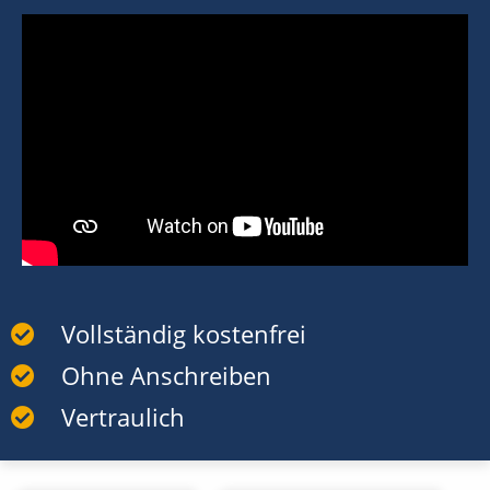
Vollständig kostenfrei
Ohne Anschreiben
Vertraulich