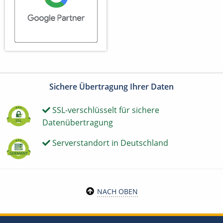
Sichere Übertragung Ihrer Daten
SSL-verschlüsselt für sichere
Datenübertragung
Serverstandort in Deutschland
NACH OBEN