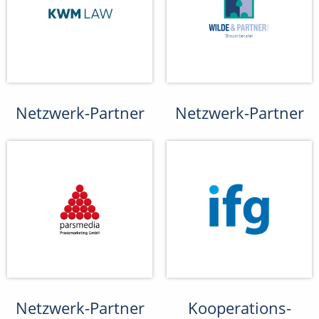
Netzwerk-Partner
Netzwerk-Partner
Netzwerk-Partner
Kooperations-