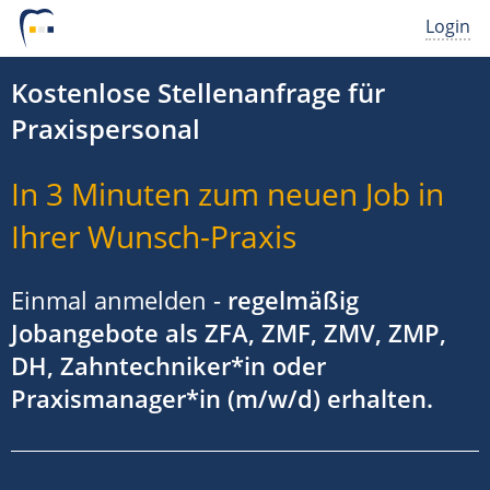
Login
Kostenlose Stellenanfrage für
Praxispersonal
In 3 Minuten zum neuen Job in
Ihrer Wunsch-Praxis
Einmal anmelden -
regelmäßig
Jobangebote als ZFA, ZMF, ZMV, ZMP,
DH, Zahntechniker*in oder
Praxismanager*in (m/w/d) erhalten.