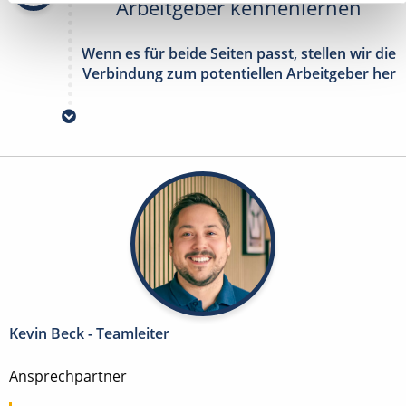
Arbeitgeber kennenlernen
Wenn es für beide Seiten passt, stellen wir die
Verbindung zum potentiellen Arbeitgeber her
Kevin Beck - Teamleiter
Ansprechpartner