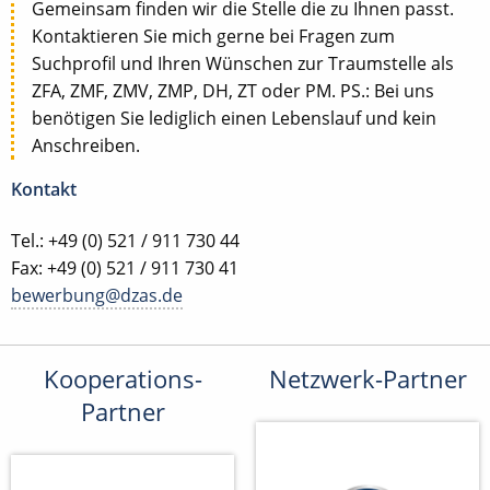
Gemeinsam finden wir die Stelle die zu Ihnen passt.
Kontaktieren Sie mich gerne bei Fragen zum
Suchprofil und Ihren Wünschen zur Traumstelle als
ZFA, ZMF, ZMV, ZMP, DH, ZT oder PM. PS.: Bei uns
benötigen Sie lediglich einen Lebenslauf und kein
Anschreiben.
Kontakt
Tel.: +49 (0) 521 / 911 730 44
Fax: +49 (0) 521 / 911 730 41
bewerbung@dzas.de
Kooperations-
Netzwerk-Partner
Partner