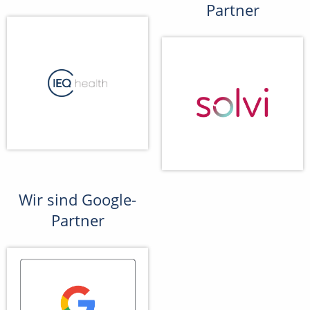
Partner
Wir sind Google-
Partner