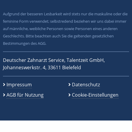
Aufgrund der besseren Lesbarkeit wird stets nur die maskuline oder die
feminine Form verwendet; selbstredend beziehen wir uns dabei immer
auf männliche, weibliche Personen sowie Personen eines anderen
Geschlechts. Bitte beachten auch Sie die geltenden gesetzlichen
Bestimmungen des AGG.
Deutscher Zahnarzt Service, Talentzeit GmbH,
Johanneswerkstr. 4, 33611 Bielefeld
Impressum
Datenschutz
AGB für Nutzung
Cookie-Einstellungen