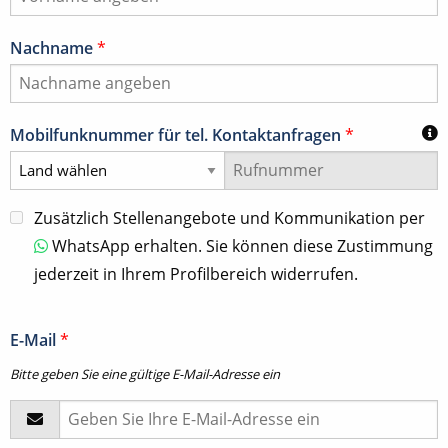
Nachname
*
Mobilfunknummer für tel. Kontaktanfragen
*
Zusätzlich Stellenangebote und Kommunikation per
WhatsApp erhalten. Sie können diese Zustimmung
jederzeit in Ihrem Profilbereich widerrufen.
E-Mail
*
Bitte geben Sie eine gültige E-Mail-Adresse ein