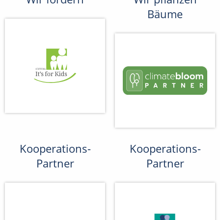
Bäume
Kooperations-
Kooperations-
Partner
Partner