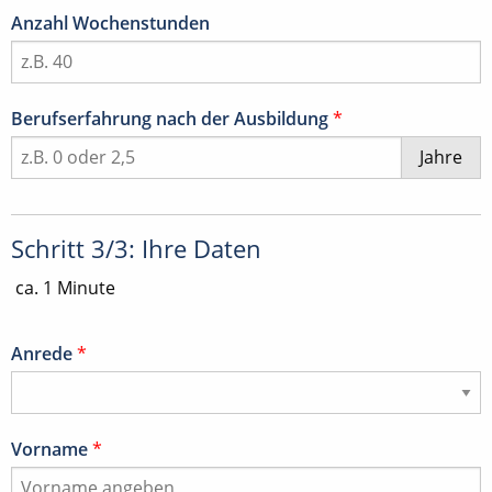
Anzahl Wochenstunden
Berufserfahrung nach der Ausbildung
*
Jahre
Schritt 3/3: Ihre Daten
ca. 1 Minute
Anrede
*
Vorname
*