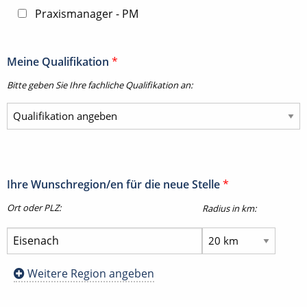
Praxismanager - PM
Meine Qualifikation
*
Bitte geben Sie Ihre fachliche Qualifikation an:
Ihre Wunschregion/en für die neue Stelle
*
Ort oder PLZ:
Radius in km:
Weitere Region angeben