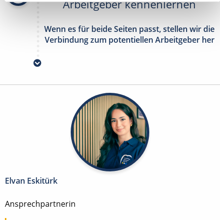
Arbeitgeber kennenlernen
Wenn es für beide Seiten passt, stellen wir die
Verbindung zum potentiellen Arbeitgeber her
Elvan Eskitürk
Ansprechpartnerin