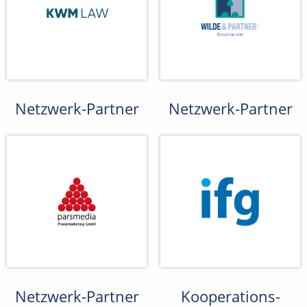
Netzwerk-Partner
Netzwerk-Partner
Netzwerk-Partner
Kooperations-