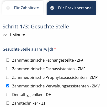
Für Zahnärzte
Für Praxispersonal
Schritt 1/3: Gesuchte Stelle
ca. 1 Minute
Gesuchte Stelle als [m|w|d]
*
Zahnmedizinische Fachangestellte - ZFA
Zahnmedizinische Fachassistenten - ZMF
Zahnmedizinische Prophylaxeassistenten - ZMP
Zahnmedizinische Verwaltungsassistenten - ZMV
Dentalhygieniker - DH
Zahntechniker - ZT