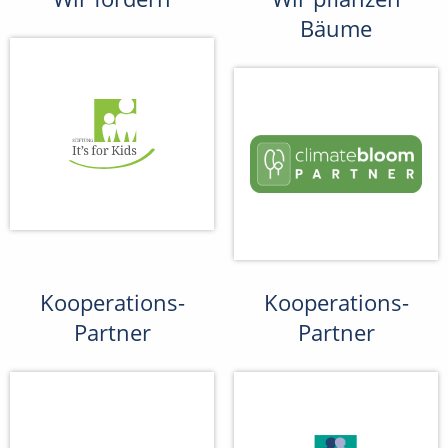
Bäume
Kooperations-
Kooperations-
Partner
Partner