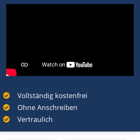
Vollständig kostenfrei
Ohne Anschreiben
Vertraulich