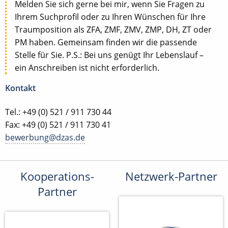
Melden Sie sich gerne bei mir, wenn Sie Fragen zu
Ihrem Suchprofil oder zu Ihren Wünschen für Ihre
Traumposition als ZFA, ZMF, ZMV, ZMP, DH, ZT oder
PM haben. Gemeinsam finden wir die passende
Stelle für Sie. P.S.: Bei uns genügt Ihr Lebenslauf –
ein Anschreiben ist nicht erforderlich.
Kontakt
Tel.: +49 (0) 521 / 911 730 44
Fax: +49 (0) 521 / 911 730 41
bewerbung@dzas.de
Kooperations-
Netzwerk-Partner
Partner