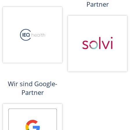
Partner
Wir sind Google-
Partner