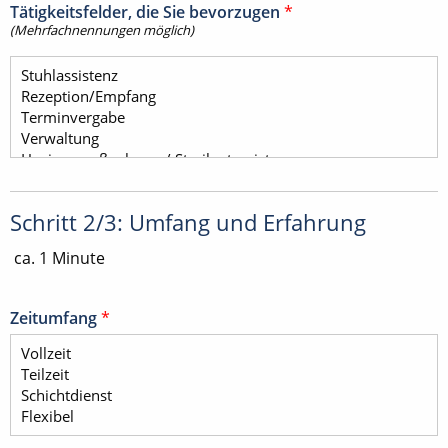
Tätigkeitsfelder, die Sie bevorzugen
*
(Mehrfachnennungen möglich)
Schritt 2/3: Umfang und Erfahrung
ca. 1 Minute
Zeitumfang
*