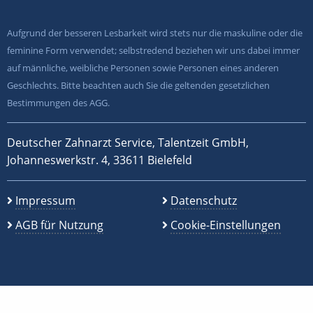
Aufgrund der besseren Lesbarkeit wird stets nur die maskuline oder die
feminine Form verwendet; selbstredend beziehen wir uns dabei immer
auf männliche, weibliche Personen sowie Personen eines anderen
Geschlechts. Bitte beachten auch Sie die geltenden gesetzlichen
Bestimmungen des AGG.
Deutscher Zahnarzt Service, Talentzeit GmbH,
Johanneswerkstr. 4, 33611 Bielefeld
Impressum
Datenschutz
AGB für Nutzung
Cookie-Einstellungen