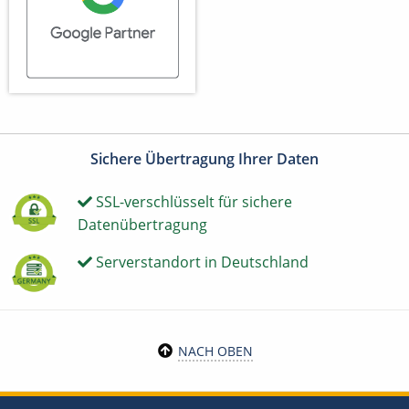
Sichere Übertragung Ihrer Daten
SSL-verschlüsselt für sichere
Datenübertragung
Serverstandort in Deutschland
NACH OBEN