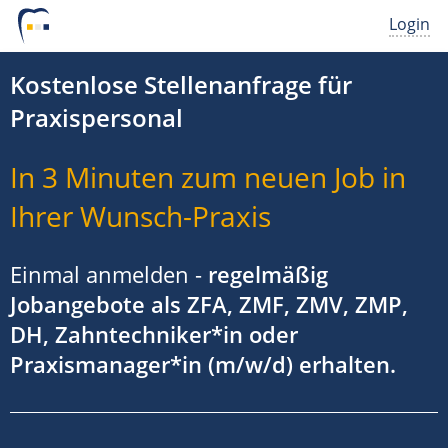
Login
Kostenlose Stellenanfrage für
Praxispersonal
In 3 Minuten zum neuen Job in
Ihrer Wunsch-Praxis
Einmal anmelden -
regelmäßig
Jobangebote als ZFA, ZMF, ZMV, ZMP,
DH, Zahntechniker*in oder
Praxismanager*in (m/w/d) erhalten.