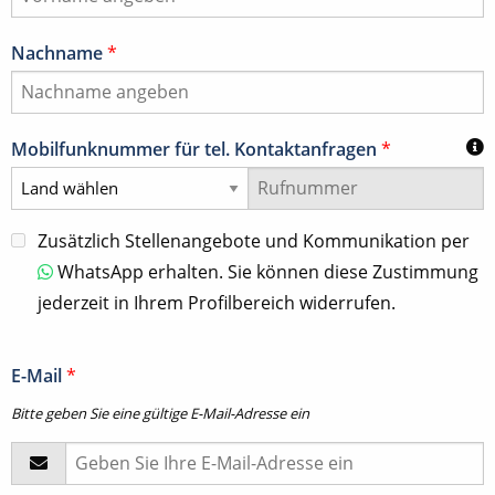
Nachname
*
Mobilfunknummer für tel. Kontaktanfragen
*
Zusätzlich Stellenangebote und Kommunikation per
WhatsApp erhalten. Sie können diese Zustimmung
jederzeit in Ihrem Profilbereich widerrufen.
E-Mail
*
Bitte geben Sie eine gültige E-Mail-Adresse ein