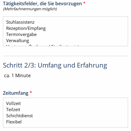
Tätigkeitsfelder, die Sie bevorzugen
*
(Mehrfachnennungen möglich)
Schritt 2/3: Umfang und Erfahrung
ca. 1 Minute
Zeitumfang
*