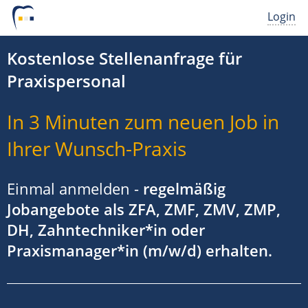
Login
Kostenlose Stellenanfrage für
Praxispersonal
In 3 Minuten zum neuen Job in
Ihrer Wunsch-Praxis
Einmal anmelden -
regelmäßig
Jobangebote als ZFA, ZMF, ZMV, ZMP,
DH, Zahntechniker*in oder
Praxismanager*in (m/w/d) erhalten.