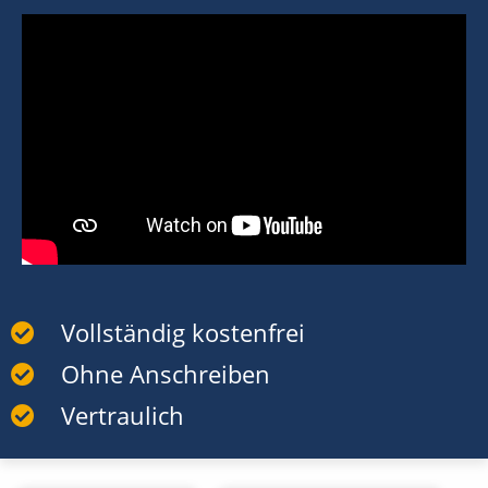
Vollständig kostenfrei
Ohne Anschreiben
Vertraulich