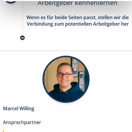
Arbeitgeber kennenlernen
Wenn es für beide Seiten passt, stellen wir die
Verbindung zum potentiellen Arbeitgeber her
Marcel Willing
Ansprechpartner