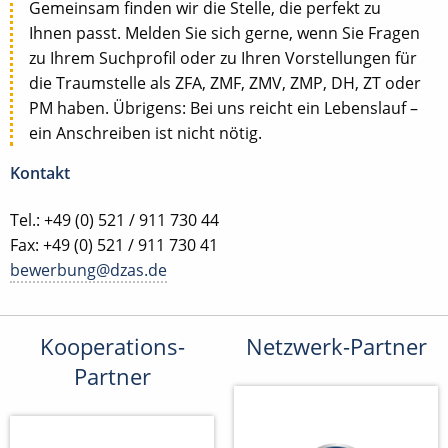
Gemeinsam finden wir die Stelle, die perfekt zu
Ihnen passt. Melden Sie sich gerne, wenn Sie Fragen
zu Ihrem Suchprofil oder zu Ihren Vorstellungen für
die Traumstelle als ZFA, ZMF, ZMV, ZMP, DH, ZT oder
PM haben. Übrigens: Bei uns reicht ein Lebenslauf –
ein Anschreiben ist nicht nötig.
Kontakt
Tel.: +49 (0) 521 / 911 730 44
Fax: +49 (0) 521 / 911 730 41
bewerbung@dzas.de
Kooperations-
Netzwerk-Partner
Partner