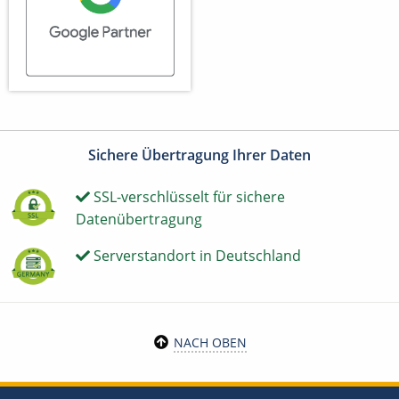
Sichere Übertragung Ihrer Daten
SSL-verschlüsselt für sichere
Datenübertragung
Serverstandort in Deutschland
NACH OBEN