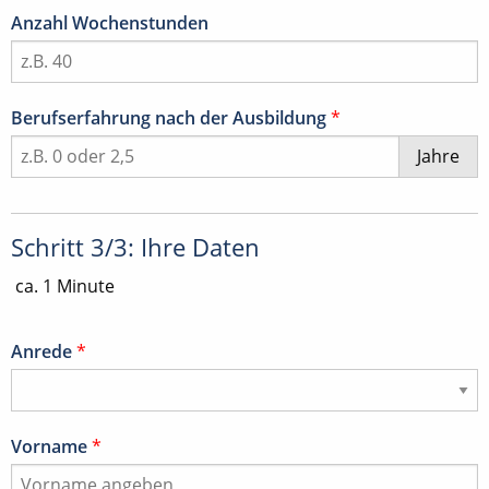
Anzahl Wochenstunden
Berufserfahrung nach der Ausbildung
*
Jahre
Schritt 3/3: Ihre Daten
ca. 1 Minute
Anrede
*
Vorname
*