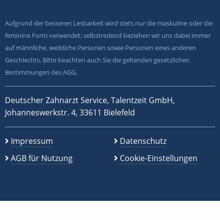
Aufgrund der besseren Lesbarkeit wird stets nur die maskuline oder die
feminine Form verwendet; selbstredend beziehen wir uns dabei immer
auf männliche, weibliche Personen sowie Personen eines anderen
Geschlechts. Bitte beachten auch Sie die geltenden gesetzlichen
Bestimmungen des AGG.
Deutscher Zahnarzt Service, Talentzeit GmbH,
Johanneswerkstr. 4, 33611 Bielefeld
Impressum
Datenschutz
AGB für Nutzung
Cookie-Einstellungen