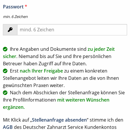
Passwort
*
min. 6 Zeichen
Ihre Angaben und Dokumente sind
zu jeder Zeit
sicher
. Niemand bis auf Sie und Ihre persönlichen
Betreuer haben Zugriff auf Ihre Daten.
Erst
nach Ihrer Freigabe
zu einem konkreten
Stellenangebot leiten wir Ihre Daten an die von Ihnen
gewünschten Praxen weiter.
Nach dem Abschicken der Stellenanfrage können Sie
Ihre Profilinformationen
mit weiteren Wünschen
ergänzen.
Mit Klick auf „
Stellenanfrage absenden
“ stimme ich den
AGB
des Deutscher Zahnarzt Service Kundenkontos