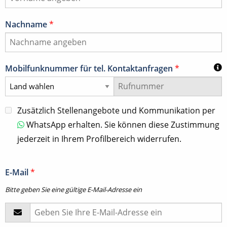
Nachname
*
Mobilfunknummer für tel. Kontaktanfragen
*
Zusätzlich Stellenangebote und Kommunikation per
WhatsApp erhalten. Sie können diese Zustimmung
jederzeit in Ihrem Profilbereich widerrufen.
E-Mail
*
Bitte geben Sie eine gültige E-Mail-Adresse ein