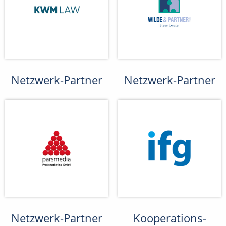
Netzwerk-Partner
Netzwerk-Partner
Netzwerk-Partner
Kooperations-