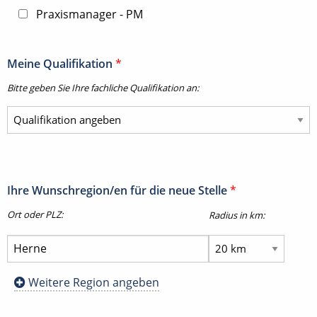
Praxismanager - PM
Meine Qualifikation
*
Bitte geben Sie Ihre fachliche Qualifikation an:
Ihre Wunschregion/en für die neue Stelle
*
Ort oder PLZ:
Radius in km:
Weitere Region angeben