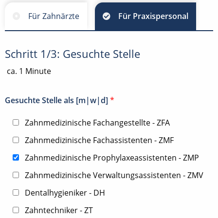
Für Zahnärzte
Für Praxispersonal
Schritt 1/3: Gesuchte Stelle
ca. 1 Minute
Gesuchte Stelle als [m|w|d]
*
Zahnmedizinische Fachangestellte - ZFA
Zahnmedizinische Fachassistenten - ZMF
Zahnmedizinische Prophylaxeassistenten - ZMP
Zahnmedizinische Verwaltungsassistenten - ZMV
Dentalhygieniker - DH
Zahntechniker - ZT