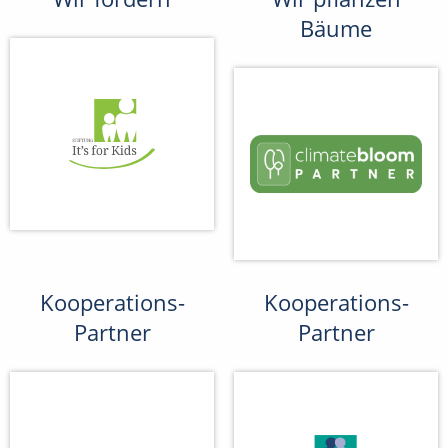
Bäume
Kooperations-
Kooperations-
Partner
Partner