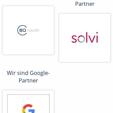
Partner
Wir sind Google-
Partner