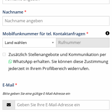
Nachname
*
Mobilfunknummer für tel. Kontaktanfragen
*
Zusätzlich Stellenangebote und Kommunikation per
WhatsApp erhalten. Sie können diese Zustimmung
jederzeit in Ihrem Profilbereich widerrufen.
E-Mail
*
Bitte geben Sie eine gültige E-Mail-Adresse ein