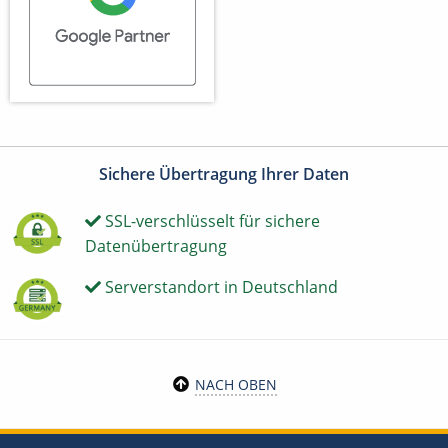
Sichere Übertragung Ihrer Daten
SSL-verschlüsselt für sichere
Datenübertragung
Serverstandort in Deutschland
NACH OBEN