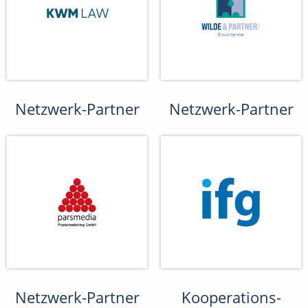
Netzwerk-Partner
Netzwerk-Partner
Netzwerk-Partner
Kooperations-