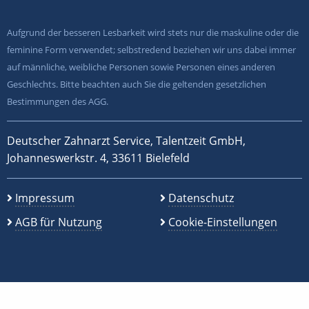
Aufgrund der besseren Lesbarkeit wird stets nur die maskuline oder die
feminine Form verwendet; selbstredend beziehen wir uns dabei immer
auf männliche, weibliche Personen sowie Personen eines anderen
Geschlechts. Bitte beachten auch Sie die geltenden gesetzlichen
Bestimmungen des AGG.
Deutscher Zahnarzt Service, Talentzeit GmbH,
Johanneswerkstr. 4, 33611 Bielefeld
Impressum
Datenschutz
AGB für Nutzung
Cookie-Einstellungen