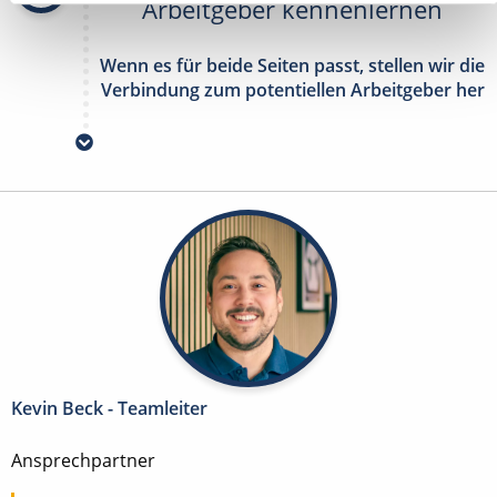
Arbeitgeber kennenlernen
Wenn es für beide Seiten passt, stellen wir die
Verbindung zum potentiellen Arbeitgeber her
Kevin Beck - Teamleiter
Ansprechpartner