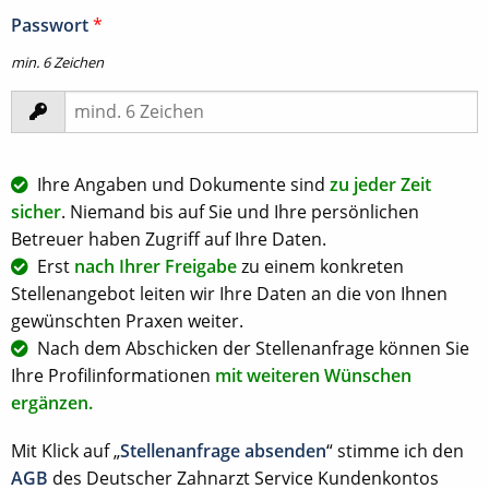
Passwort
*
min. 6 Zeichen
Ihre Angaben und Dokumente sind
zu jeder Zeit
sicher
. Niemand bis auf Sie und Ihre persönlichen
Betreuer haben Zugriff auf Ihre Daten.
Erst
nach Ihrer Freigabe
zu einem konkreten
Stellenangebot leiten wir Ihre Daten an die von Ihnen
gewünschten Praxen weiter.
Nach dem Abschicken der Stellenanfrage können Sie
Ihre Profilinformationen
mit weiteren Wünschen
ergänzen.
Mit Klick auf „
Stellenanfrage absenden
“ stimme ich den
AGB
des Deutscher Zahnarzt Service Kundenkontos