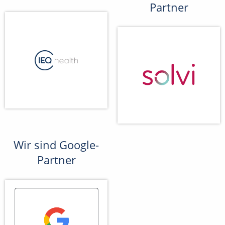
Partner
Wir sind Google-
Partner