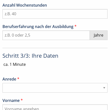
Anzahl Wochenstunden
Berufserfahrung nach der Ausbildung
*
Jahre
Schritt 3/3: Ihre Daten
ca. 1 Minute
Anrede
*
Vorname
*