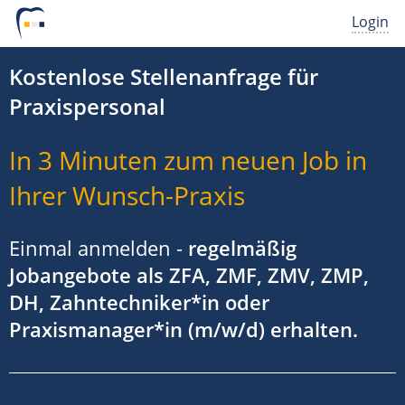
Login
Kostenlose Stellenanfrage für
Praxispersonal
In 3 Minuten zum neuen Job in
Ihrer Wunsch-Praxis
Einmal anmelden -
regelmäßig
Jobangebote als ZFA, ZMF, ZMV, ZMP,
DH, Zahntechniker*in oder
Praxismanager*in (m/w/d) erhalten.