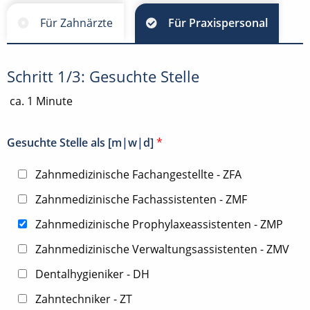
Für Zahnärzte
Für Praxispersonal
Schritt 1/3: Gesuchte Stelle
ca. 1 Minute
Gesuchte Stelle als [m|w|d]
*
Zahnmedizinische Fachangestellte - ZFA
Zahnmedizinische Fachassistenten - ZMF
Zahnmedizinische Prophylaxeassistenten - ZMP
Zahnmedizinische Verwaltungsassistenten - ZMV
Dentalhygieniker - DH
Zahntechniker - ZT