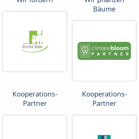
Bäume
Kooperations-
Kooperations-
Partner
Partner