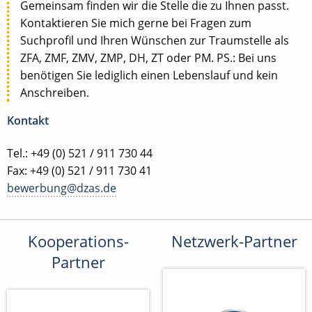
Gemeinsam finden wir die Stelle die zu Ihnen passt.
Kontaktieren Sie mich gerne bei Fragen zum
Suchprofil und Ihren Wünschen zur Traumstelle als
ZFA, ZMF, ZMV, ZMP, DH, ZT oder PM. PS.: Bei uns
benötigen Sie lediglich einen Lebenslauf und kein
Anschreiben.
Kontakt
Tel.: +49 (0) 521 / 911 730 44
Fax: +49 (0) 521 / 911 730 41
bewerbung@dzas.de
Kooperations-
Netzwerk-Partner
Partner