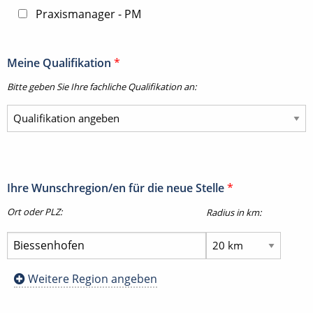
Praxismanager - PM
Meine Qualifikation
*
Bitte geben Sie Ihre fachliche Qualifikation an:
Ihre Wunschregion/en für die neue Stelle
*
Ort oder PLZ:
Radius in km:
Weitere Region angeben