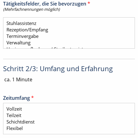
Tätigkeitsfelder, die Sie bevorzugen
*
(Mehrfachnennungen möglich)
Schritt 2/3: Umfang und Erfahrung
ca. 1 Minute
Zeitumfang
*