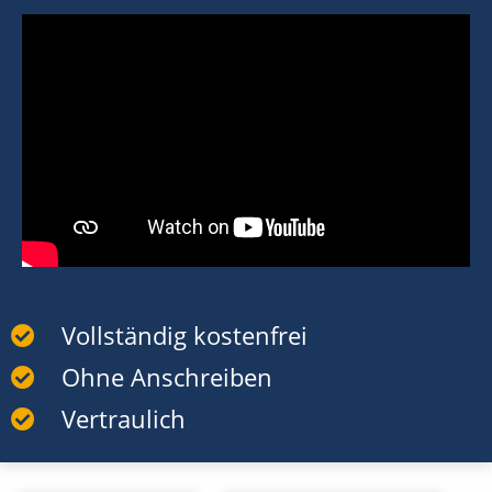
Vollständig kostenfrei
Ohne Anschreiben
Vertraulich