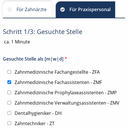
Für Zahnärzte
Für Praxispersonal
Schritt 1/3: Gesuchte Stelle
ca. 1 Minute
Gesuchte Stelle als [m|w|d]
*
Zahnmedizinische Fachangestellte - ZFA
Zahnmedizinische Fachassistenten - ZMF
Zahnmedizinische Prophylaxeassistenten - ZMP
Zahnmedizinische Verwaltungsassistenten - ZMV
Dentalhygieniker - DH
Zahntechniker - ZT