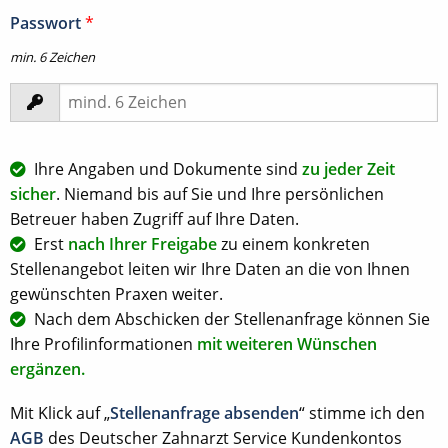
Passwort
*
min. 6 Zeichen
Ihre Angaben und Dokumente sind
zu jeder Zeit
sicher
. Niemand bis auf Sie und Ihre persönlichen
Betreuer haben Zugriff auf Ihre Daten.
Erst
nach Ihrer Freigabe
zu einem konkreten
Stellenangebot leiten wir Ihre Daten an die von Ihnen
gewünschten Praxen weiter.
Nach dem Abschicken der Stellenanfrage können Sie
Ihre Profilinformationen
mit weiteren Wünschen
ergänzen.
Mit Klick auf „
Stellenanfrage absenden
“ stimme ich den
AGB
des Deutscher Zahnarzt Service Kundenkontos