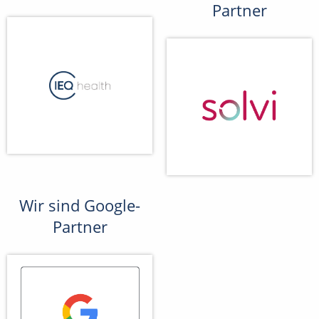
Partner
Wir sind Google-
Partner