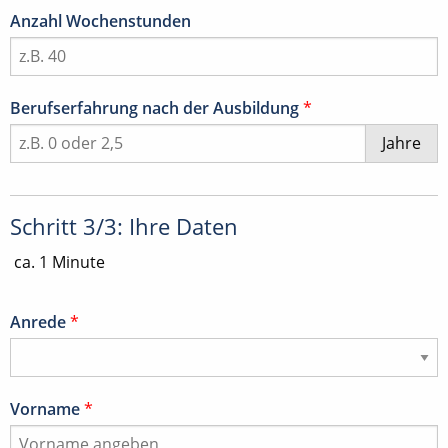
Anzahl Wochenstunden
Berufserfahrung nach der Ausbildung
*
Jahre
Schritt 3/3: Ihre Daten
ca. 1 Minute
Anrede
*
Vorname
*