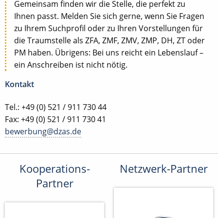
Gemeinsam finden wir die Stelle, die perfekt zu
Ihnen passt. Melden Sie sich gerne, wenn Sie Fragen
zu Ihrem Suchprofil oder zu Ihren Vorstellungen für
die Traumstelle als ZFA, ZMF, ZMV, ZMP, DH, ZT oder
PM haben. Übrigens: Bei uns reicht ein Lebenslauf –
ein Anschreiben ist nicht nötig.
Kontakt
Tel.: +49 (0) 521 / 911 730 44
Fax: +49 (0) 521 / 911 730 41
bewerbung@dzas.de
Kooperations-
Netzwerk-Partner
Partner