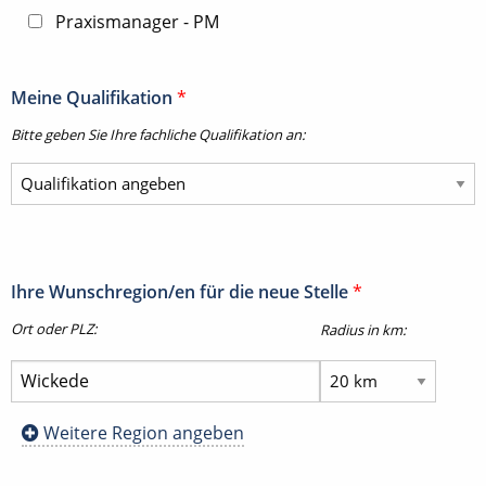
Praxismanager - PM
Meine Qualifikation
*
Bitte geben Sie Ihre fachliche Qualifikation an:
Ihre Wunschregion/en für die neue Stelle
*
Ort oder PLZ:
Radius in km:
Weitere Region angeben