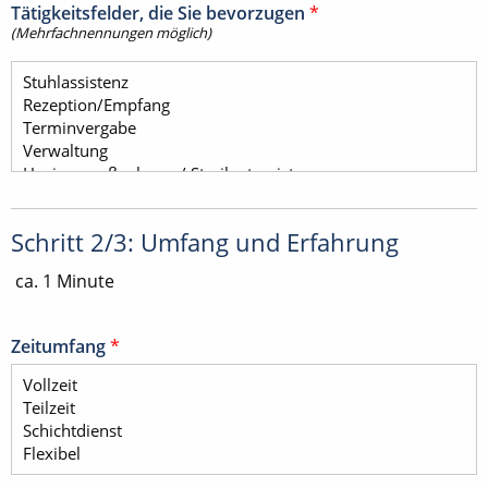
Tätigkeitsfelder, die Sie bevorzugen
*
(Mehrfachnennungen möglich)
Schritt 2/3: Umfang und Erfahrung
ca. 1 Minute
Zeitumfang
*