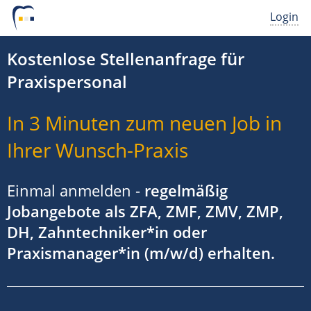
Login
Kostenlose Stellenanfrage für
Praxispersonal
In 3 Minuten zum neuen Job in
Ihrer Wunsch-Praxis
Einmal anmelden -
regelmäßig
Jobangebote als ZFA, ZMF, ZMV, ZMP,
DH, Zahntechniker*in oder
Praxismanager*in (m/w/d) erhalten.