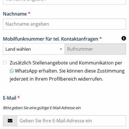
Nachname
*
Mobilfunknummer für tel. Kontaktanfragen
*
Zusätzlich Stellenangebote und Kommunikation per
WhatsApp erhalten. Sie können diese Zustimmung
jederzeit in Ihrem Profilbereich widerrufen.
E-Mail
*
Bitte geben Sie eine gültige E-Mail-Adresse ein