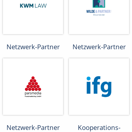
Netzwerk-Partner
Netzwerk-Partner
Netzwerk-Partner
Kooperations-