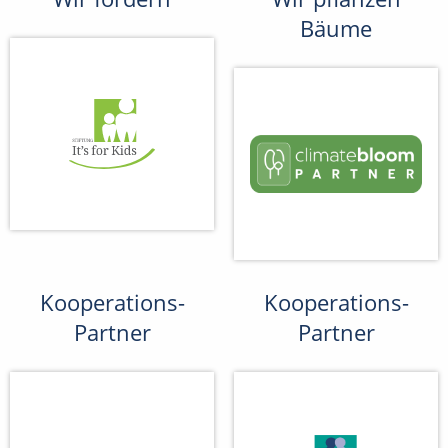
Bäume
Kooperations-
Kooperations-
Partner
Partner