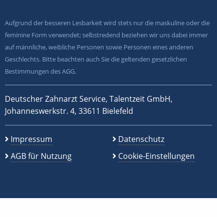
Aufgrund der besseren Lesbarkeit wird stets nur die maskuline oder die
feminine Form verwendet; selbstredend beziehen wir uns dabei immer
auf männliche, weibliche Personen sowie Personen eines anderen
Geschlechts. Bitte beachten auch Sie die geltenden gesetzlichen
Bestimmungen des AGG.
Deutscher Zahnarzt Service, Talentzeit GmbH,
Johanneswerkstr. 4, 33611 Bielefeld
Impressum
Datenschutz
AGB für Nutzung
Cookie-Einstellungen