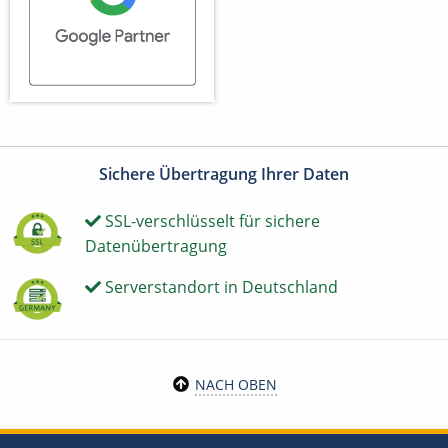
Sichere Übertragung Ihrer Daten
SSL-verschlüsselt für sichere
Datenübertragung
Serverstandort in Deutschland
NACH OBEN