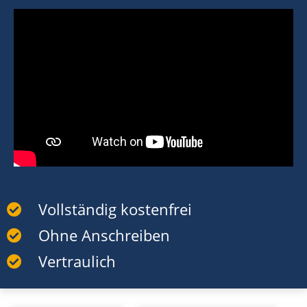
Vollständig kostenfrei
Ohne Anschreiben
Vertraulich