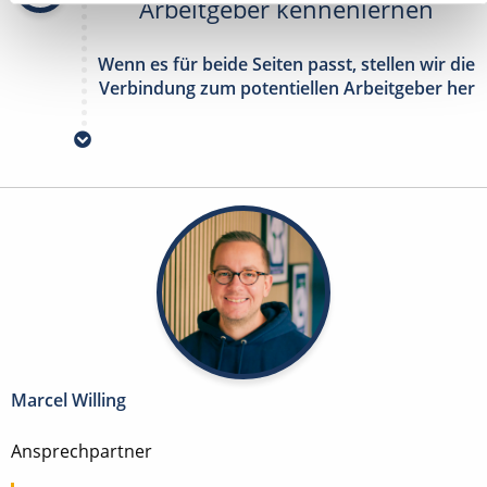
Arbeitgeber kennenlernen
Wenn es für beide Seiten passt, stellen wir die
Verbindung zum potentiellen Arbeitgeber her
Marcel Willing
Ansprechpartner