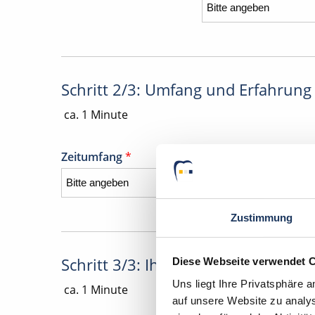
Schritt 2/3: Umfang und Erfahrung
ca. 1 Minute
Zeitumfang
*
Zustimmung
Schritt 3/3: Ihre Daten
Diese Webseite verwendet 
Uns liegt Ihre Privatsphäre 
ca. 1 Minute
auf unsere Website zu analys