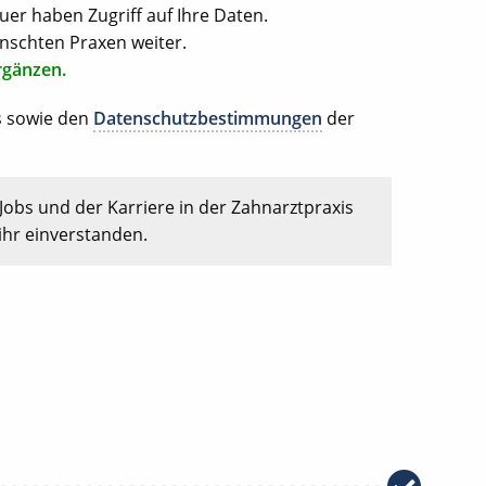
uer haben Zugriff auf Ihre Daten.
nschten Praxen weiter.
rgänzen.
s sowie den
Datenschutzbestimmungen
der
Jobs und der Karriere in der Zahnarztpraxis
ihr einverstanden.