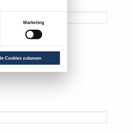
Nachname
*
Marketing
lle Cookies zulassen