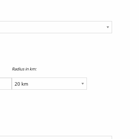
Radius in km: