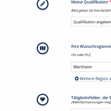
Meine Qualifikation
Bitte geben Sie Ihre fachlic
Ihre Wunschregion/en
Ort oder PLZ:
Weitere Region 
Tätigkeitsfelder, die
(Mehrfachnennungen mögl