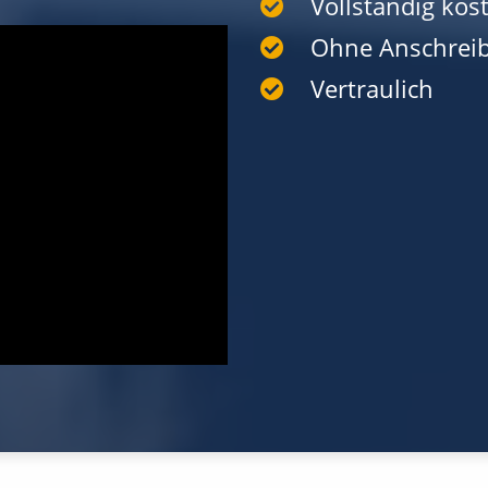
Vollständig kost
Ohne Anschrei
Vertraulich