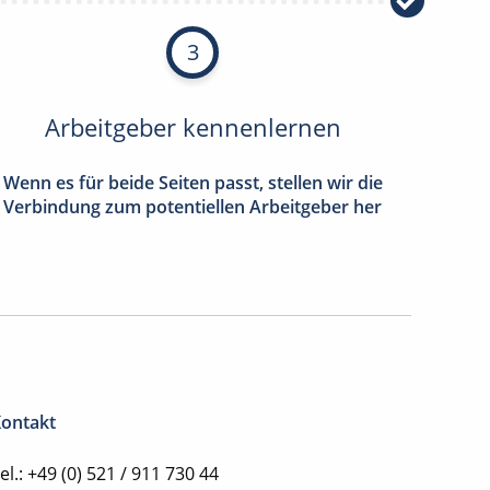
3
Arbeitgeber kennenlernen
Wenn es für beide Seiten passt, stellen wir die
Verbindung zum potentiellen Arbeitgeber her
ontakt
el.: +49 (0) 521 / 911 730 44