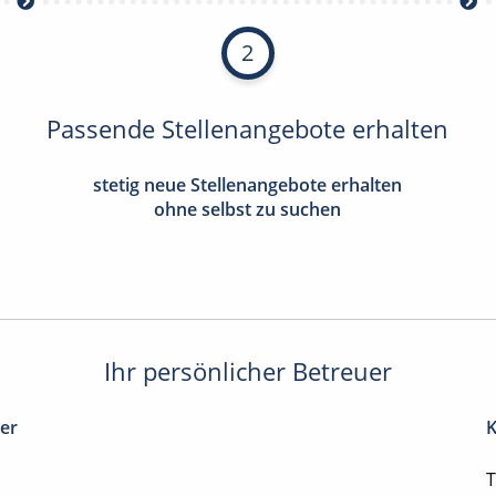
2
Passende Stellenangebote erhalten
stetig neue Stellenangebote erhalten
ohne selbst zu suchen
Ihr persönlicher Betreuer
ter
K
T