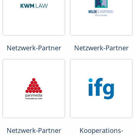
Netzwerk-Partner
Netzwerk-Partner
Netzwerk-Partner
Kooperations-