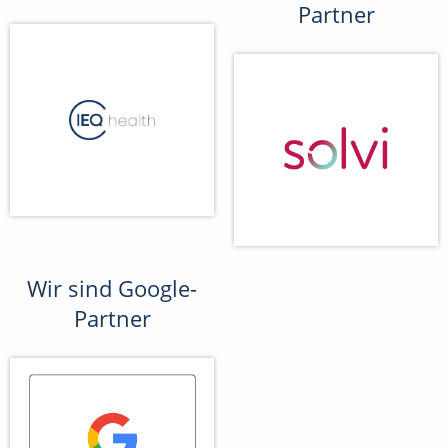
Partner
Wir sind Google-
Partner