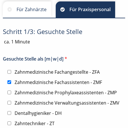
Für Zahnärzte
Für Praxispersonal
Schritt 1/3: Gesuchte Stelle
ca. 1 Minute
Gesuchte Stelle als [m|w|d]
*
Zahnmedizinische Fachangestellte - ZFA
Zahnmedizinische Fachassistenten - ZMF
Zahnmedizinische Prophylaxeassistenten - ZMP
Zahnmedizinische Verwaltungsassistenten - ZMV
Dentalhygieniker - DH
Zahntechniker - ZT