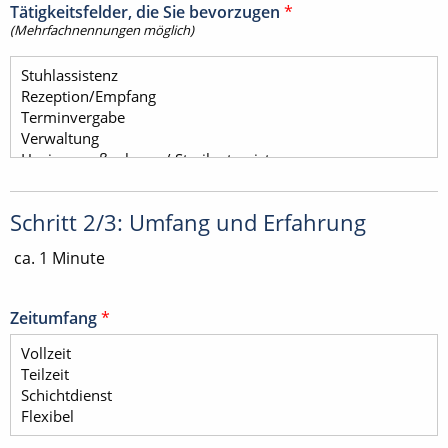
Tätigkeitsfelder, die Sie bevorzugen
*
(Mehrfachnennungen möglich)
Schritt 2/3: Umfang und Erfahrung
ca. 1 Minute
Zeitumfang
*