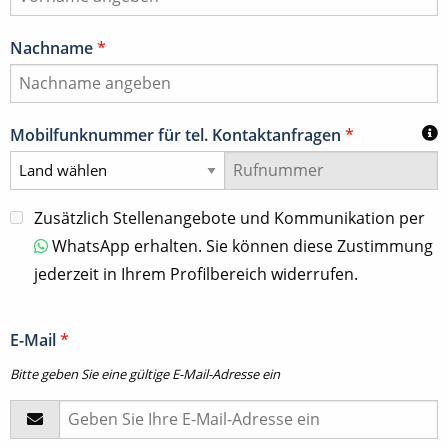
Nachname
*
Mobilfunknummer für tel. Kontaktanfragen
*
Zusätzlich Stellenangebote und Kommunikation per
WhatsApp erhalten. Sie können diese Zustimmung
jederzeit in Ihrem Profilbereich widerrufen.
E-Mail
*
Bitte geben Sie eine gültige E-Mail-Adresse ein