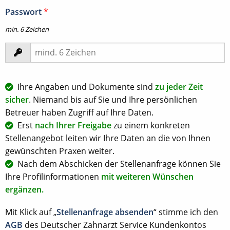
Passwort
*
min. 6 Zeichen
Ihre Angaben und Dokumente sind
zu jeder Zeit
sicher
. Niemand bis auf Sie und Ihre persönlichen
Betreuer haben Zugriff auf Ihre Daten.
Erst
nach Ihrer Freigabe
zu einem konkreten
Stellenangebot leiten wir Ihre Daten an die von Ihnen
gewünschten Praxen weiter.
Nach dem Abschicken der Stellenanfrage können Sie
Ihre Profilinformationen
mit weiteren Wünschen
ergänzen.
Mit Klick auf „
Stellenanfrage absenden
“ stimme ich den
AGB
des Deutscher Zahnarzt Service Kundenkontos