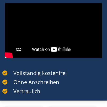
Vollständig kostenfrei
Ohne Anschreiben
Vertraulich