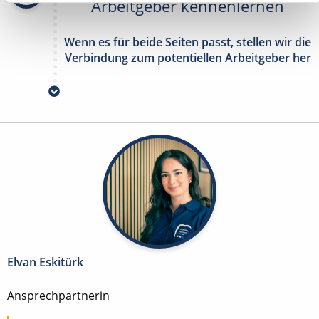
Arbeitgeber kennenlernen
Wenn es für beide Seiten passt, stellen wir die
Verbindung zum potentiellen Arbeitgeber her
Elvan Eskitürk
Ansprechpartnerin