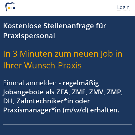
Login
Kostenlose Stellenanfrage für
Praxispersonal
In 3 Minuten zum neuen Job in
Ihrer Wunsch-Praxis
Einmal anmelden -
regelmäßig
Jobangebote als ZFA, ZMF, ZMV, ZMP,
DH, Zahntechniker*in oder
Praxismanager*in (m/w/d) erhalten.