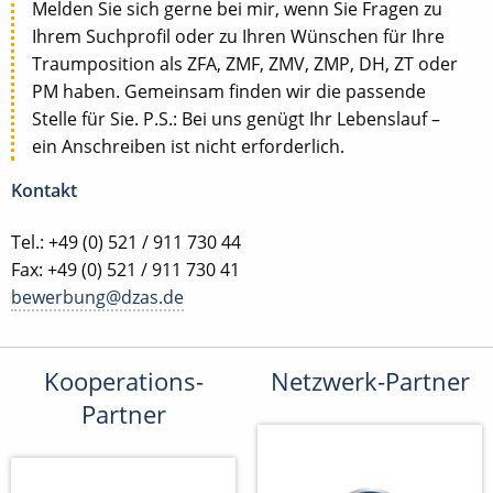
Melden Sie sich gerne bei mir, wenn Sie Fragen zu
Ihrem Suchprofil oder zu Ihren Wünschen für Ihre
Traumposition als ZFA, ZMF, ZMV, ZMP, DH, ZT oder
PM haben. Gemeinsam finden wir die passende
Stelle für Sie. P.S.: Bei uns genügt Ihr Lebenslauf –
ein Anschreiben ist nicht erforderlich.
Kontakt
Tel.: +49 (0) 521 / 911 730 44
Fax: +49 (0) 521 / 911 730 41
bewerbung@dzas.de
Kooperations-
Netzwerk-Partner
Partner