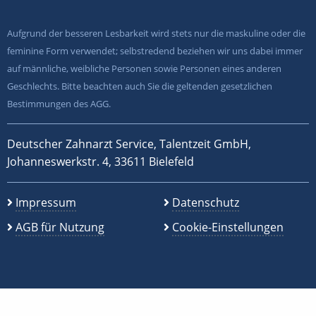
Aufgrund der besseren Lesbarkeit wird stets nur die maskuline oder die
feminine Form verwendet; selbstredend beziehen wir uns dabei immer
auf männliche, weibliche Personen sowie Personen eines anderen
Geschlechts. Bitte beachten auch Sie die geltenden gesetzlichen
Bestimmungen des AGG.
Deutscher Zahnarzt Service, Talentzeit GmbH,
Johanneswerkstr. 4, 33611 Bielefeld
Impressum
Datenschutz
AGB für Nutzung
Cookie-Einstellungen