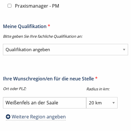
Praxismanager - PM
Meine Qualifikation
*
Bitte geben Sie Ihre fachliche Qualifikation an:
Ihre Wunschregion/en für die neue Stelle
*
Ort oder PLZ:
Radius in km:
Weitere Region angeben