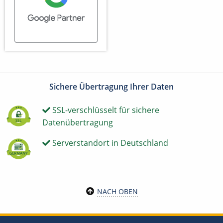
Sichere Übertragung Ihrer Daten
SSL-verschlüsselt für sichere
Datenübertragung
Serverstandort in Deutschland
NACH OBEN