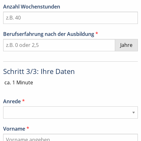
Anzahl Wochenstunden
Berufserfahrung nach der Ausbildung
*
Jahre
Schritt 3/3: Ihre Daten
ca. 1 Minute
Anrede
*
Vorname
*