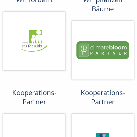
Bäume
Kooperations-
Kooperations-
Partner
Partner