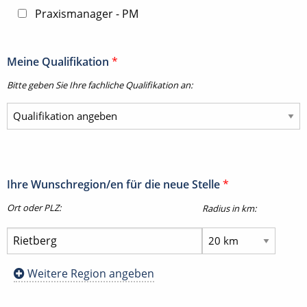
Praxismanager - PM
Meine Qualifikation
*
Bitte geben Sie Ihre fachliche Qualifikation an:
Ihre Wunschregion/en für die neue Stelle
*
Ort oder PLZ:
Radius in km:
Weitere Region angeben