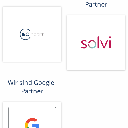
Partner
Wir sind Google-
Partner