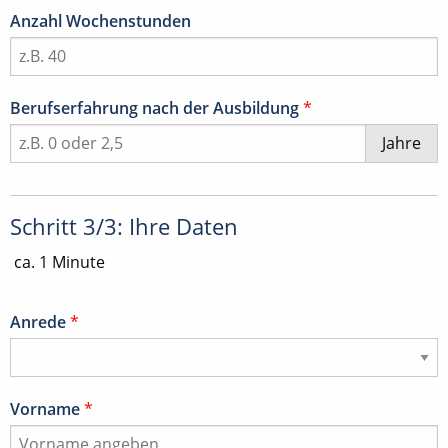
Anzahl Wochenstunden
Berufserfahrung nach der Ausbildung
*
Jahre
Schritt 3/3: Ihre Daten
ca. 1 Minute
Anrede
*
Vorname
*