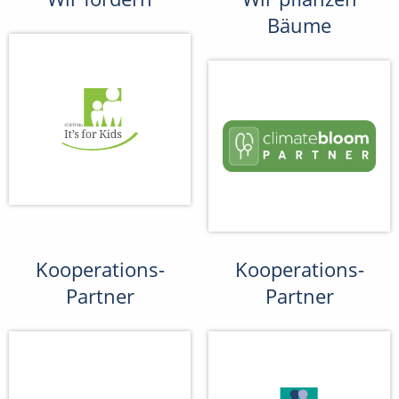
Bäume
Kooperations-
Kooperations-
Partner
Partner