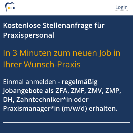
Login
Kostenlose Stellenanfrage für
Praxispersonal
In 3 Minuten zum neuen Job in
Ihrer Wunsch-Praxis
Einmal anmelden -
regelmäßig
Jobangebote als ZFA, ZMF, ZMV, ZMP,
DH, Zahntechniker*in oder
Praxismanager*in (m/w/d) erhalten.