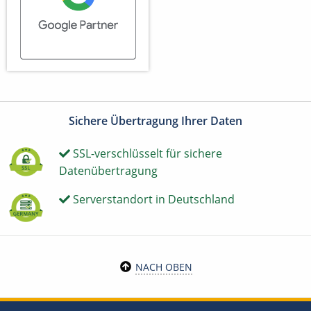
Sichere Übertragung Ihrer Daten
SSL-verschlüsselt für sichere
Datenübertragung
Serverstandort in Deutschland
NACH OBEN