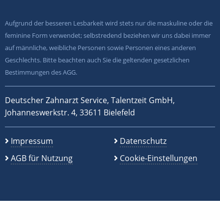
Aufgrund der besseren Lesbarkeit wird stets nur die maskuline oder die
feminine Form verwendet; selbstredend beziehen wir uns dabei immer
auf männliche, weibliche Personen sowie Personen eines anderen
Geschlechts. Bitte beachten auch Sie die geltenden gesetzlichen
Bestimmungen des AGG.
Deutscher Zahnarzt Service, Talentzeit GmbH,
Johanneswerkstr. 4, 33611 Bielefeld
Impressum
Datenschutz
AGB für Nutzung
Cookie-Einstellungen