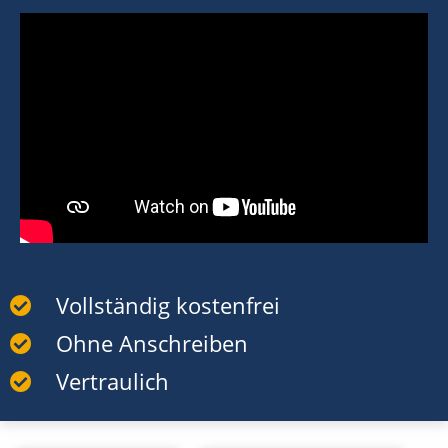
Vollständig kostenfrei
Ohne Anschreiben
Vertraulich