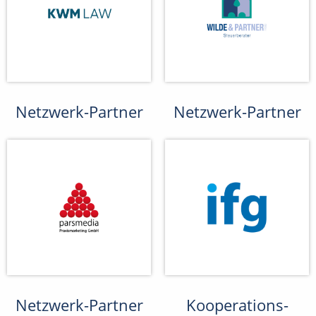
Netzwerk-Partner
Netzwerk-Partner
Netzwerk-Partner
Kooperations-