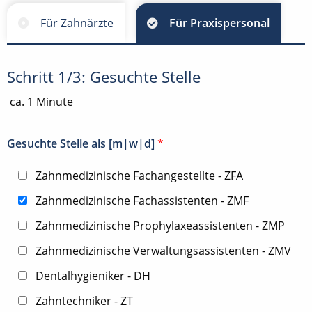
Für Zahnärzte
Für Praxispersonal
Schritt 1/3: Gesuchte Stelle
ca. 1 Minute
Gesuchte Stelle als [m|w|d]
*
Zahnmedizinische Fachangestellte - ZFA
Zahnmedizinische Fachassistenten - ZMF
Zahnmedizinische Prophylaxeassistenten - ZMP
Zahnmedizinische Verwaltungsassistenten - ZMV
Dentalhygieniker - DH
Zahntechniker - ZT