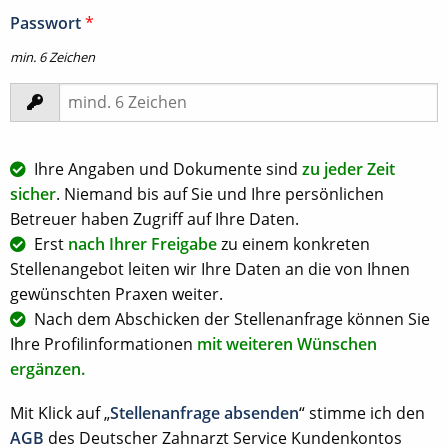
Passwort
*
min. 6 Zeichen
Ihre Angaben und Dokumente sind
zu jeder Zeit
sicher
. Niemand bis auf Sie und Ihre persönlichen
Betreuer haben Zugriff auf Ihre Daten.
Erst
nach Ihrer Freigabe
zu einem konkreten
Stellenangebot leiten wir Ihre Daten an die von Ihnen
gewünschten Praxen weiter.
Nach dem Abschicken der Stellenanfrage können Sie
Ihre Profilinformationen
mit weiteren Wünschen
ergänzen.
Mit Klick auf „
Stellenanfrage absenden
“ stimme ich den
AGB
des Deutscher Zahnarzt Service Kundenkontos