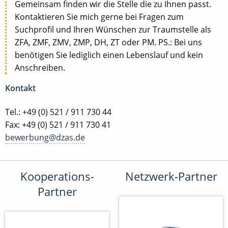
Gemeinsam finden wir die Stelle die zu Ihnen passt.
Kontaktieren Sie mich gerne bei Fragen zum
Suchprofil und Ihren Wünschen zur Traumstelle als
ZFA, ZMF, ZMV, ZMP, DH, ZT oder PM. PS.: Bei uns
benötigen Sie lediglich einen Lebenslauf und kein
Anschreiben.
Kontakt
Tel.: +49 (0) 521 / 911 730 44
Fax: +49 (0) 521 / 911 730 41
bewerbung@dzas.de
Kooperations-
Netzwerk-Partner
Partner