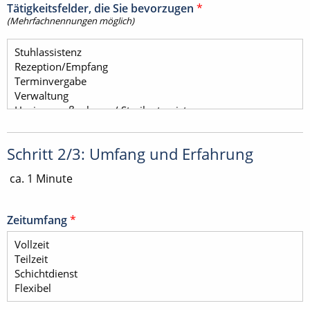
Tätigkeitsfelder, die Sie bevorzugen
*
(Mehrfachnennungen möglich)
Schritt 2/3: Umfang und Erfahrung
ca. 1 Minute
Zeitumfang
*