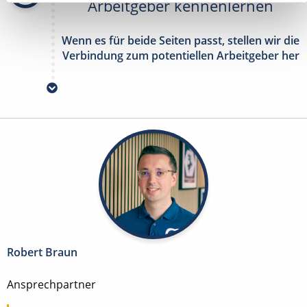
Arbeitgeber kennenlernen
Wenn es für beide Seiten passt, stellen wir die
Verbindung zum potentiellen Arbeitgeber her
Robert Braun
Ansprechpartner