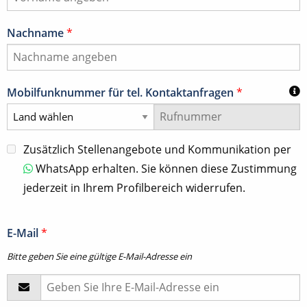
Nachname
*
Mobilfunknummer für tel. Kontaktanfragen
*
Zusätzlich Stellenangebote und Kommunikation per
WhatsApp erhalten. Sie können diese Zustimmung
jederzeit in Ihrem Profilbereich widerrufen.
E-Mail
*
Bitte geben Sie eine gültige E-Mail-Adresse ein