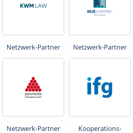
Netzwerk-Partner
Netzwerk-Partner
Netzwerk-Partner
Kooperations-