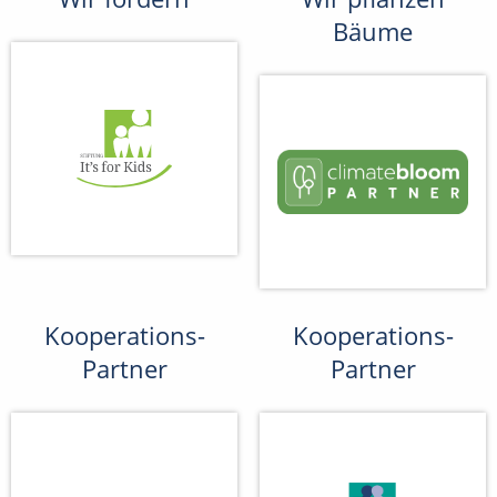
Bäume
Kooperations-
Kooperations-
Partner
Partner