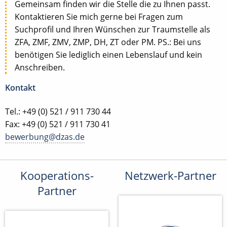
Gemeinsam finden wir die Stelle die zu Ihnen passt.
Kontaktieren Sie mich gerne bei Fragen zum
Suchprofil und Ihren Wünschen zur Traumstelle als
ZFA, ZMF, ZMV, ZMP, DH, ZT oder PM. PS.: Bei uns
benötigen Sie lediglich einen Lebenslauf und kein
Anschreiben.
Kontakt
Tel.: +49 (0) 521 / 911 730 44
Fax: +49 (0) 521 / 911 730 41
bewerbung@dzas.de
Kooperations-
Netzwerk-Partner
Partner