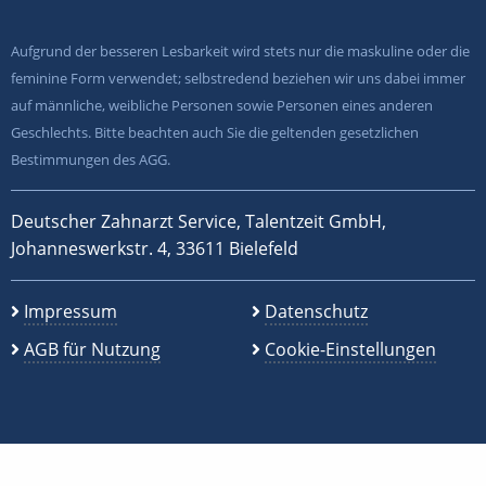
Aufgrund der besseren Lesbarkeit wird stets nur die maskuline oder die
feminine Form verwendet; selbstredend beziehen wir uns dabei immer
auf männliche, weibliche Personen sowie Personen eines anderen
Geschlechts. Bitte beachten auch Sie die geltenden gesetzlichen
Bestimmungen des AGG.
Deutscher Zahnarzt Service, Talentzeit GmbH,
Johanneswerkstr. 4, 33611 Bielefeld
Impressum
Datenschutz
AGB für Nutzung
Cookie-Einstellungen