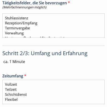
Tätigkeitsfelder, die Sie bevorzugen
*
(Mehrfachnennungen möglich)
Schritt 2/3: Umfang und Erfahrung
ca. 1 Minute
Zeitumfang
*