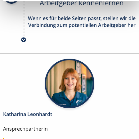
Arbeitgeber kennenlernen
Wenn es für beide Seiten passt, stellen wir die
Verbindung zum potentiellen Arbeitgeber her
Katharina Leonhardt
Ansprechpartnerin