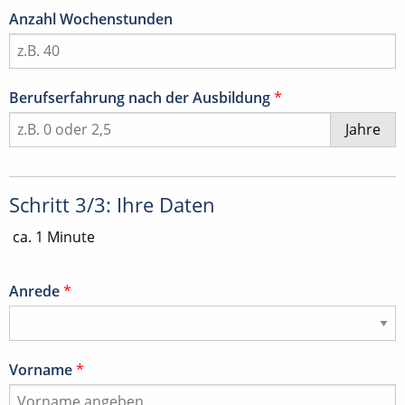
Anzahl Wochenstunden
Berufserfahrung nach der Ausbildung
*
Jahre
Schritt 3/3: Ihre Daten
ca. 1 Minute
Anrede
*
Vorname
*