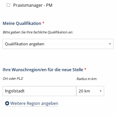
Praxismanager - PM
Meine Qualifikation
*
Bitte geben Sie Ihre fachliche Qualifikation an:
Ihre Wunschregion/en für die neue Stelle
*
Ort oder PLZ:
Radius in km:
Weitere Region angeben