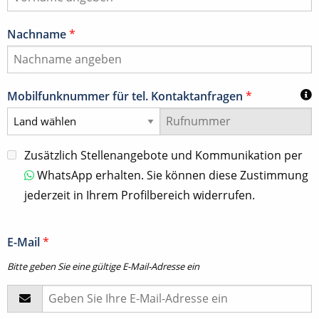
Nachname
*
Mobilfunknummer für tel. Kontaktanfragen
*
Zusätzlich Stellenangebote und Kommunikation per
WhatsApp erhalten. Sie können diese Zustimmung
jederzeit in Ihrem Profilbereich widerrufen.
E-Mail
*
Bitte geben Sie eine gültige E-Mail-Adresse ein