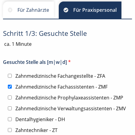
Für Zahnärzte
Für Praxispersonal
Schritt 1/3: Gesuchte Stelle
ca. 1 Minute
Gesuchte Stelle als [m|w|d]
*
Zahnmedizinische Fachangestellte - ZFA
Zahnmedizinische Fachassistenten - ZMF
Zahnmedizinische Prophylaxeassistenten - ZMP
Zahnmedizinische Verwaltungsassistenten - ZMV
Dentalhygieniker - DH
Zahntechniker - ZT