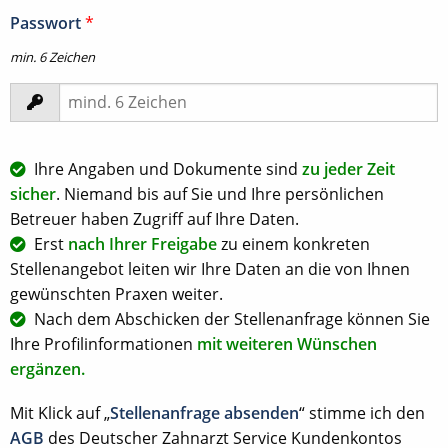
Passwort
*
min. 6 Zeichen
Ihre Angaben und Dokumente sind
zu jeder Zeit
sicher
. Niemand bis auf Sie und Ihre persönlichen
Betreuer haben Zugriff auf Ihre Daten.
Erst
nach Ihrer Freigabe
zu einem konkreten
Stellenangebot leiten wir Ihre Daten an die von Ihnen
gewünschten Praxen weiter.
Nach dem Abschicken der Stellenanfrage können Sie
Ihre Profilinformationen
mit weiteren Wünschen
ergänzen.
Mit Klick auf „
Stellenanfrage absenden
“ stimme ich den
AGB
des Deutscher Zahnarzt Service Kundenkontos