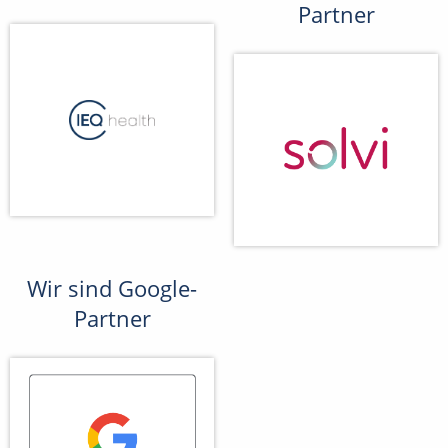
Partner
Wir sind Google-
Partner