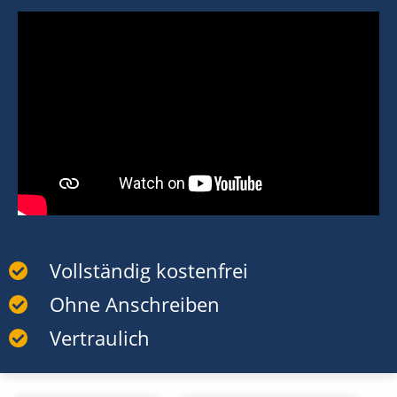
Vollständig kostenfrei
Ohne Anschreiben
Vertraulich