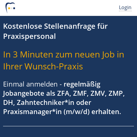
Login
Kostenlose Stellenanfrage für
Praxispersonal
In 3 Minuten zum neuen Job in
Ihrer Wunsch-Praxis
Einmal anmelden -
regelmäßig
Jobangebote als ZFA, ZMF, ZMV, ZMP,
DH, Zahntechniker*in oder
Praxismanager*in (m/w/d) erhalten.