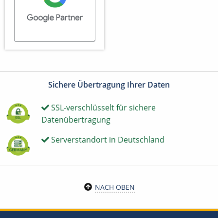
Sichere Übertragung Ihrer Daten
SSL-verschlüsselt für sichere
Datenübertragung
Serverstandort in Deutschland
NACH OBEN