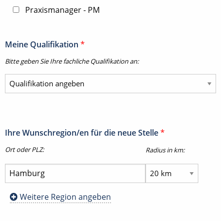
Praxismanager - PM
Meine Qualifikation
*
Bitte geben Sie Ihre fachliche Qualifikation an:
Ihre Wunschregion/en für die neue Stelle
*
Ort oder PLZ:
Radius in km:
Weitere Region angeben