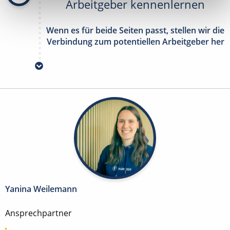
Arbeitgeber kennenlernen
Wenn es für beide Seiten passt, stellen wir die
Verbindung zum potentiellen Arbeitgeber her
Yanina Weilemann
Ansprechpartner