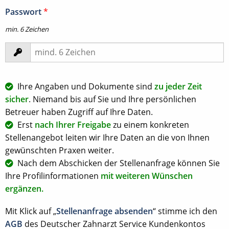
Passwort
*
min. 6 Zeichen
Ihre Angaben und Dokumente sind
zu jeder Zeit
sicher
. Niemand bis auf Sie und Ihre persönlichen
Betreuer haben Zugriff auf Ihre Daten.
Erst
nach Ihrer Freigabe
zu einem konkreten
Stellenangebot leiten wir Ihre Daten an die von Ihnen
gewünschten Praxen weiter.
Nach dem Abschicken der Stellenanfrage können Sie
Ihre Profilinformationen
mit weiteren Wünschen
ergänzen.
Mit Klick auf „
Stellenanfrage absenden
“ stimme ich den
AGB
des Deutscher Zahnarzt Service Kundenkontos