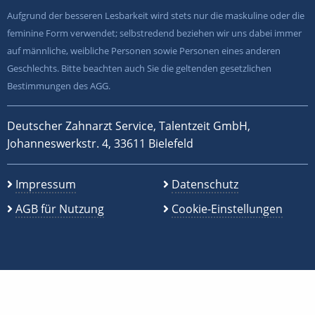
Aufgrund der besseren Lesbarkeit wird stets nur die maskuline oder die
feminine Form verwendet; selbstredend beziehen wir uns dabei immer
auf männliche, weibliche Personen sowie Personen eines anderen
Geschlechts. Bitte beachten auch Sie die geltenden gesetzlichen
Bestimmungen des AGG.
Deutscher Zahnarzt Service, Talentzeit GmbH,
Johanneswerkstr. 4, 33611 Bielefeld
Impressum
Datenschutz
AGB für Nutzung
Cookie-Einstellungen