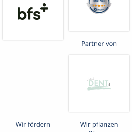
Partner von
Wir fördern
Wir pflanzen