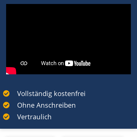
Vollständig kostenfrei
Ohne Anschreiben
Vertraulich