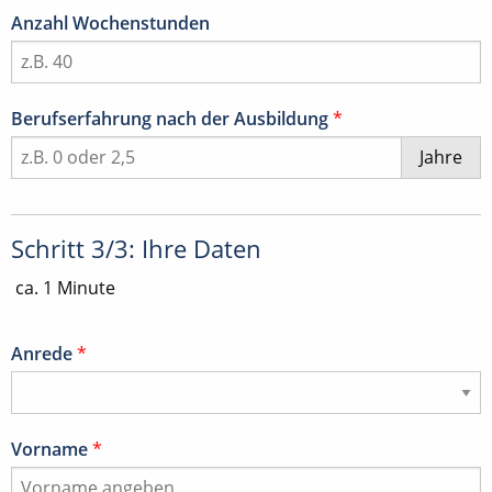
Anzahl Wochenstunden
Berufserfahrung nach der Ausbildung
*
Jahre
Schritt 3/3: Ihre Daten
ca. 1 Minute
Anrede
*
Vorname
*