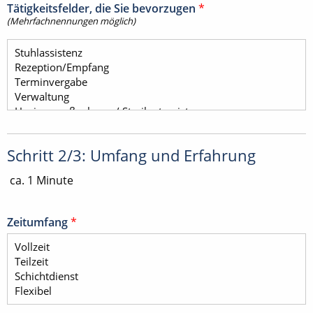
Tätigkeitsfelder, die Sie bevorzugen
*
(Mehrfachnennungen möglich)
Schritt 2/3: Umfang und Erfahrung
ca. 1 Minute
Zeitumfang
*