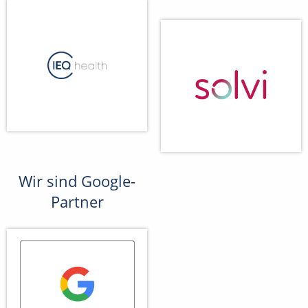
Wir sind Google-
Partner