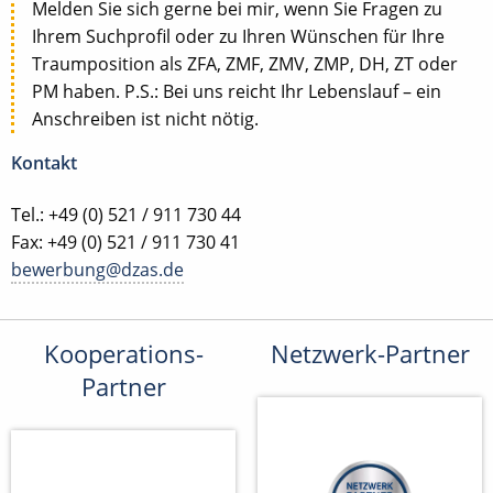
Melden Sie sich gerne bei mir, wenn Sie Fragen zu
Ihrem Suchprofil oder zu Ihren Wünschen für Ihre
Traumposition als ZFA, ZMF, ZMV, ZMP, DH, ZT oder
PM haben. P.S.: Bei uns reicht Ihr Lebenslauf – ein
Anschreiben ist nicht nötig.
Kontakt
Tel.: +49 (0) 521 / 911 730 44
Fax: +49 (0) 521 / 911 730 41
bewerbung@dzas.de
Kooperations-
Netzwerk-Partner
Partner