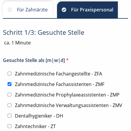
Für Zahnärzte
Für Praxispersonal
Schritt 1/3: Gesuchte Stelle
ca. 1 Minute
Gesuchte Stelle als [m|w|d]
*
Zahnmedizinische Fachangestellte - ZFA
Zahnmedizinische Fachassistenten - ZMF
Zahnmedizinische Prophylaxeassistenten - ZMP
Zahnmedizinische Verwaltungsassistenten - ZMV
Dentalhygieniker - DH
Zahntechniker - ZT