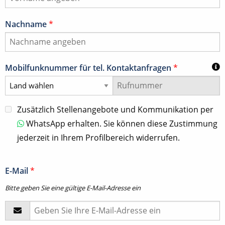
Nachname
*
Mobilfunknummer für tel. Kontaktanfragen
*
Zusätzlich Stellenangebote und Kommunikation per
WhatsApp erhalten. Sie können diese Zustimmung
jederzeit in Ihrem Profilbereich widerrufen.
E-Mail
*
Bitte geben Sie eine gültige E-Mail-Adresse ein