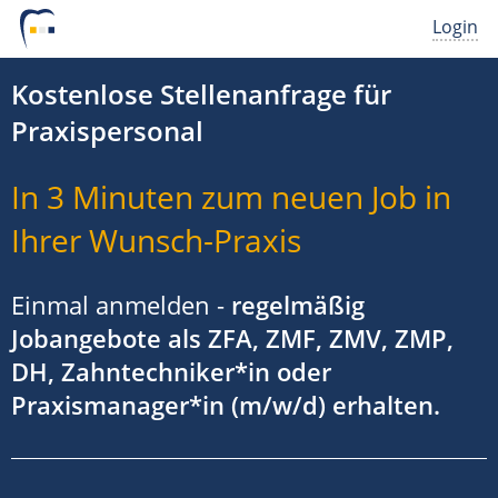
Login
Kostenlose Stellenanfrage für
Praxispersonal
In 3 Minuten zum neuen Job in
Ihrer Wunsch-Praxis
Einmal anmelden -
regelmäßig
Jobangebote als ZFA, ZMF, ZMV, ZMP,
DH, Zahntechniker*in oder
Praxismanager*in (m/w/d) erhalten.