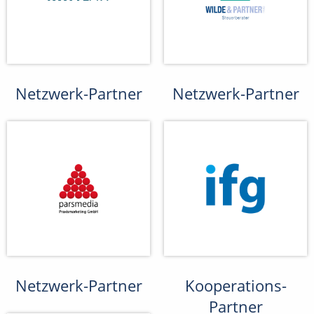
Netzwerk-Partner
Netzwerk-Partner
Netzwerk-Partner
Kooperations-
Partner