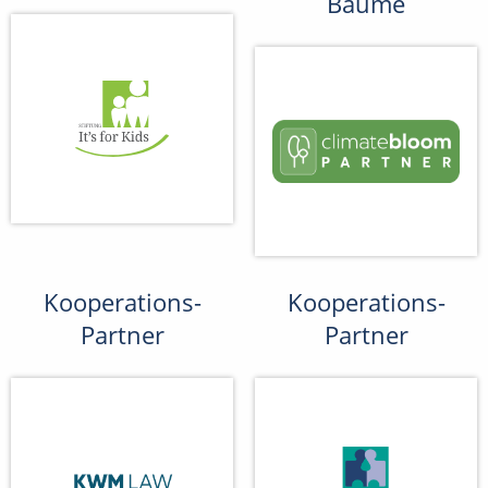
Bäume
Kooperations-
Kooperations-
Partner
Partner