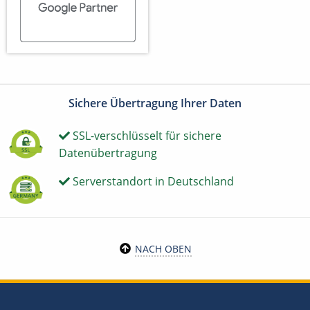
Sichere Übertragung Ihrer Daten
SSL-verschlüsselt für sichere
Datenübertragung
Serverstandort in Deutschland
NACH OBEN