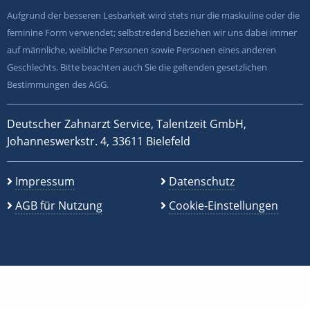
Aufgrund der besseren Lesbarkeit wird stets nur die maskuline oder die
feminine Form verwendet; selbstredend beziehen wir uns dabei immer
auf männliche, weibliche Personen sowie Personen eines anderen
Geschlechts. Bitte beachten auch Sie die geltenden gesetzlichen
Bestimmungen des AGG.
Deutscher Zahnarzt Service, Talentzeit GmbH,
Johanneswerkstr. 4, 33611 Bielefeld
Impressum
Datenschutz
AGB für Nutzung
Cookie-Einstellungen