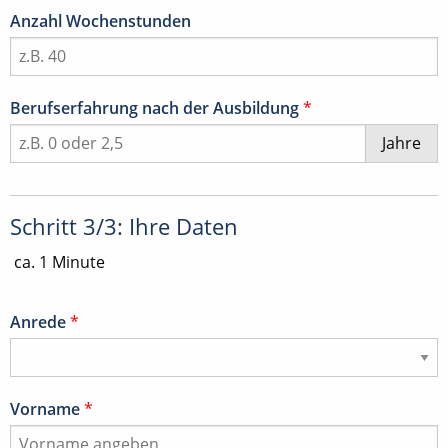
Anzahl Wochenstunden
Berufserfahrung nach der Ausbildung
*
Jahre
Schritt 3/3: Ihre Daten
ca. 1 Minute
Anrede
*
Vorname
*