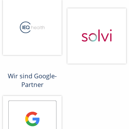
Wir sind Google-
Partner