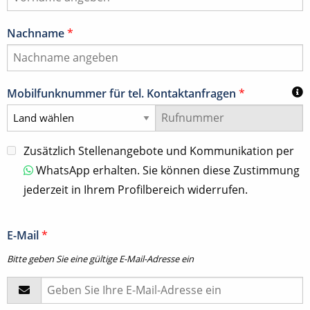
Nachname
*
Mobilfunknummer für tel. Kontaktanfragen
*
Zusätzlich Stellenangebote und Kommunikation per
WhatsApp erhalten. Sie können diese Zustimmung
jederzeit in Ihrem Profilbereich widerrufen.
E-Mail
*
Bitte geben Sie eine gültige E-Mail-Adresse ein