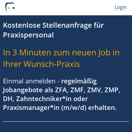
Login
Kostenlose Stellenanfrage für
Praxispersonal
In 3 Minuten zum neuen Job in
Ihrer Wunsch-Praxis
Einmal anmelden -
regelmäßig
Jobangebote als ZFA, ZMF, ZMV, ZMP,
DH, Zahntechniker*in oder
Praxismanager*in (m/w/d) erhalten.