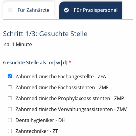
Für Zahnärzte
Für Praxispersonal
Schritt 1/3: Gesuchte Stelle
ca. 1 Minute
Gesuchte Stelle als [m|w|d]
*
Zahnmedizinische Fachangestellte - ZFA
Zahnmedizinische Fachassistenten - ZMF
Zahnmedizinische Prophylaxeassistenten - ZMP
Zahnmedizinische Verwaltungsassistenten - ZMV
Dentalhygieniker - DH
Zahntechniker - ZT