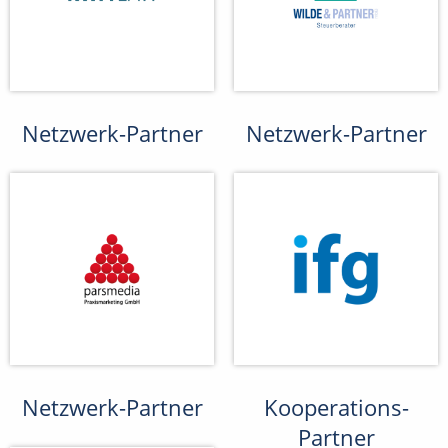
Netzwerk-Partner
Netzwerk-Partner
Netzwerk-Partner
Kooperations-
Partner