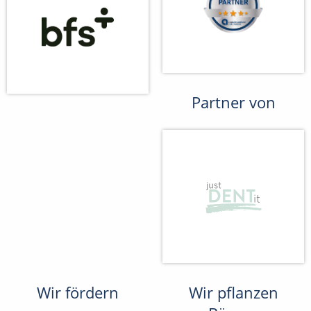
Partner von
Wir fördern
Wir pflanzen