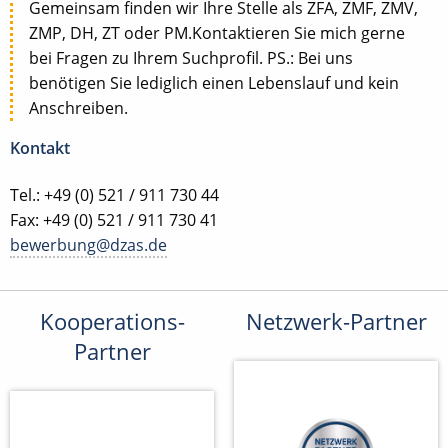
Gemeinsam finden wir Ihre Stelle als ZFA, ZMF, ZMV,
ZMP, DH, ZT oder PM.Kontaktieren Sie mich gerne
bei Fragen zu Ihrem Suchprofil. PS.: Bei uns
benötigen Sie lediglich einen Lebenslauf und kein
Anschreiben.
Kontakt
Tel.: +49 (0) 521 / 911 730 44
Fax: +49 (0) 521 / 911 730 41
bewerbung@dzas.de
Kooperations-
Netzwerk-Partner
Partner