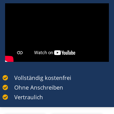
Vollständig kostenfrei
Ohne Anschreiben
Vertraulich