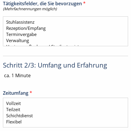
Tätigkeitsfelder, die Sie bevorzugen
*
(Mehrfachnennungen möglich)
Schritt 2/3: Umfang und Erfahrung
ca. 1 Minute
Zeitumfang
*