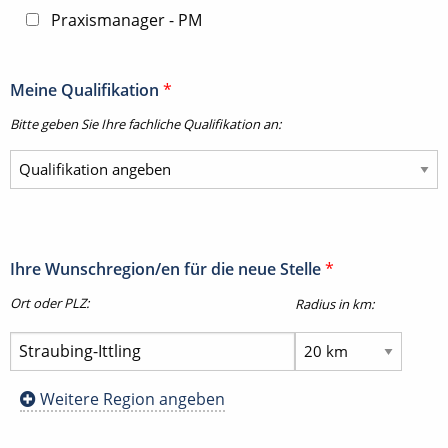
Praxismanager - PM
Meine Qualifikation
*
Bitte geben Sie Ihre fachliche Qualifikation an:
Ihre Wunschregion/en für die neue Stelle
*
Ort oder PLZ:
Radius in km:
Weitere Region angeben