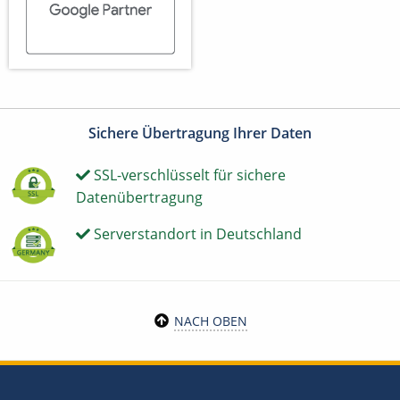
Sichere Übertragung Ihrer Daten
SSL-verschlüsselt für sichere
Datenübertragung
Serverstandort in Deutschland
NACH OBEN