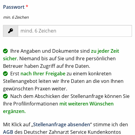
Passwort
*
min. 6 Zeichen
Ihre Angaben und Dokumente sind
zu jeder Zeit
sicher
. Niemand bis auf Sie und Ihre persönlichen
Betreuer haben Zugriff auf Ihre Daten.
Erst
nach Ihrer Freigabe
zu einem konkreten
Stellenangebot leiten wir Ihre Daten an die von Ihnen
gewünschten Praxen weiter.
Nach dem Abschicken der Stellenanfrage können Sie
Ihre Profilinformationen
mit weiteren Wünschen
ergänzen.
Mit Klick auf „
Stellenanfrage absenden
“ stimme ich den
AGB
des Deutscher Zahnarzt Service Kundenkontos