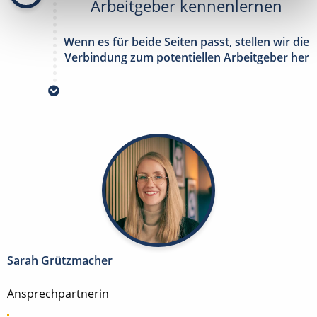
Arbeitgeber kennenlernen
Wenn es für beide Seiten passt, stellen wir die
Verbindung zum potentiellen Arbeitgeber her
Sarah Grützmacher
Ansprechpartnerin