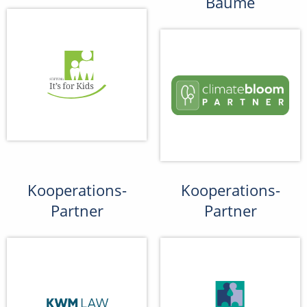
Bäume
Kooperations-
Kooperations-
Partner
Partner