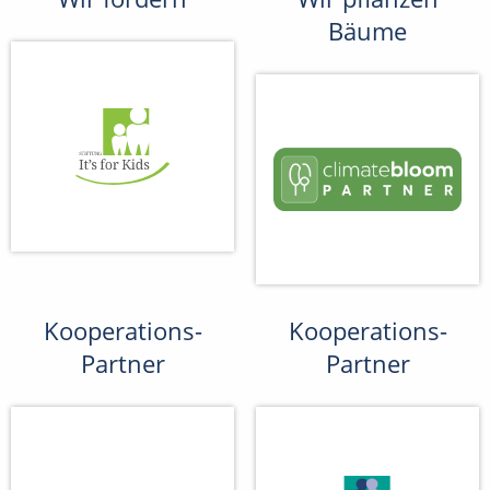
Bäume
Kooperations-
Kooperations-
Partner
Partner