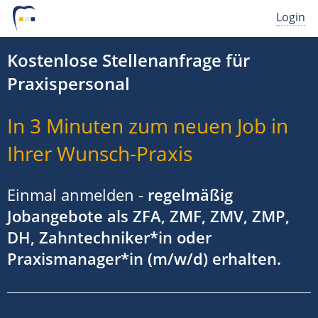
Login
Kostenlose Stellenanfrage für
Praxispersonal
In 3 Minuten zum neuen Job in
Ihrer Wunsch-Praxis
Einmal anmelden -
regelmäßig
Jobangebote als ZFA, ZMF, ZMV, ZMP,
DH, Zahntechniker*in oder
Praxismanager*in (m/w/d) erhalten.