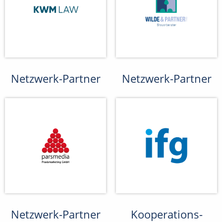
Netzwerk-Partner
Netzwerk-Partner
Netzwerk-Partner
Kooperations-