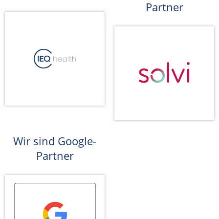
Partner
Wir sind Google-
Partner