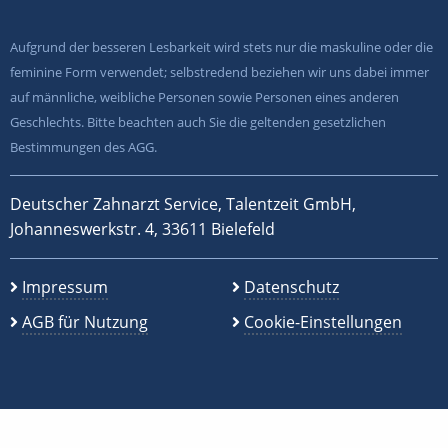
Aufgrund der besseren Lesbarkeit wird stets nur die maskuline oder die
feminine Form verwendet; selbstredend beziehen wir uns dabei immer
auf männliche, weibliche Personen sowie Personen eines anderen
Geschlechts. Bitte beachten auch Sie die geltenden gesetzlichen
Bestimmungen des AGG.
Deutscher Zahnarzt Service, Talentzeit GmbH,
Johanneswerkstr. 4, 33611 Bielefeld
Impressum
Datenschutz
AGB für Nutzung
Cookie-Einstellungen