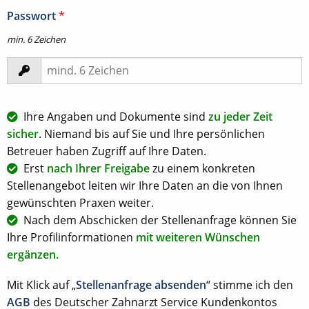
Passwort
*
min. 6 Zeichen
Ihre Angaben und Dokumente sind
zu jeder Zeit
sicher
. Niemand bis auf Sie und Ihre persönlichen
Betreuer haben Zugriff auf Ihre Daten.
Erst
nach Ihrer Freigabe
zu einem konkreten
Stellenangebot leiten wir Ihre Daten an die von Ihnen
gewünschten Praxen weiter.
Nach dem Abschicken der Stellenanfrage können Sie
Ihre Profilinformationen
mit weiteren Wünschen
ergänzen.
Mit Klick auf „
Stellenanfrage absenden
“ stimme ich den
AGB
des Deutscher Zahnarzt Service Kundenkontos