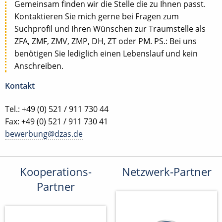
Gemeinsam finden wir die Stelle die zu Ihnen passt.
Kontaktieren Sie mich gerne bei Fragen zum
Suchprofil und Ihren Wünschen zur Traumstelle als
ZFA, ZMF, ZMV, ZMP, DH, ZT oder PM. PS.: Bei uns
benötigen Sie lediglich einen Lebenslauf und kein
Anschreiben.
Kontakt
Tel.: +49 (0) 521 / 911 730 44
Fax: +49 (0) 521 / 911 730 41
bewerbung@dzas.de
Kooperations-
Netzwerk-Partner
Partner