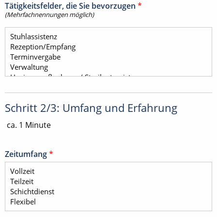
Tätigkeitsfelder, die Sie bevorzugen
*
(Mehrfachnennungen möglich)
Schritt 2/3: Umfang und Erfahrung
ca. 1 Minute
Zeitumfang
*