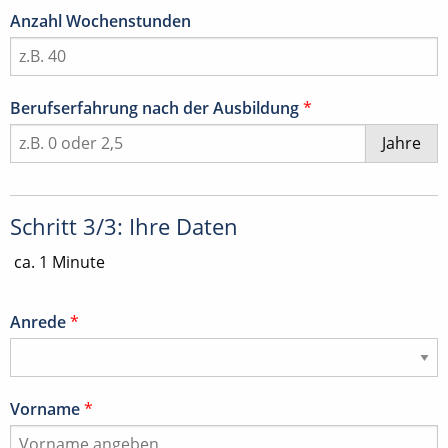
Anzahl Wochenstunden
Berufserfahrung nach der Ausbildung
*
Jahre
Schritt 3/3: Ihre Daten
ca. 1 Minute
Anrede
*
Vorname
*