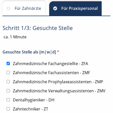
Für Zahnärzte
Für Praxispersonal
Schritt 1/3: Gesuchte Stelle
ca. 1 Minute
Gesuchte Stelle als [m|w|d]
*
Zahnmedizinische Fachangestellte - ZFA
Zahnmedizinische Fachassistenten - ZMF
Zahnmedizinische Prophylaxeassistenten - ZMP
Zahnmedizinische Verwaltungsassistenten - ZMV
Dentalhygieniker - DH
Zahntechniker - ZT