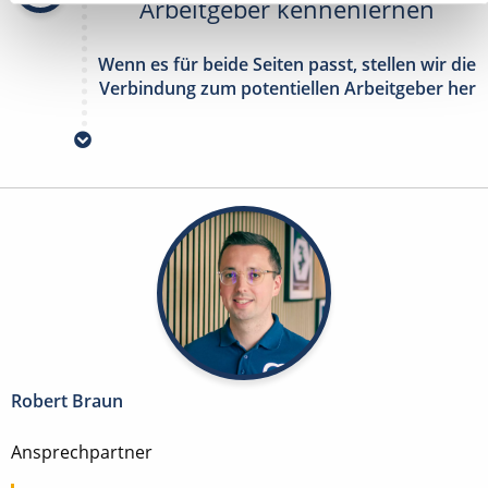
Arbeitgeber kennenlernen
Wenn es für beide Seiten passt, stellen wir die
Verbindung zum potentiellen Arbeitgeber her
Robert Braun
Ansprechpartner