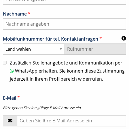
Nachname
*
Mobilfunknummer für tel. Kontaktanfragen
*
Zusätzlich Stellenangebote und Kommunikation per
WhatsApp erhalten. Sie können diese Zustimmung
jederzeit in Ihrem Profilbereich widerrufen.
E-Mail
*
Bitte geben Sie eine gültige E-Mail-Adresse ein