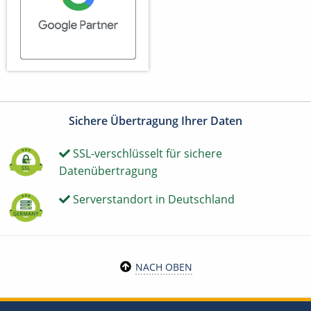
Sichere Übertragung Ihrer Daten
SSL-verschlüsselt für sichere
Datenübertragung
Serverstandort in Deutschland
NACH OBEN