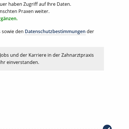
uer haben Zugriff auf Ihre Daten.
nschten Praxen weiter.
rgänzen.
s sowie den
Datenschutzbestimmungen
der
Jobs und der Karriere in der Zahnarztpraxis
ihr einverstanden.