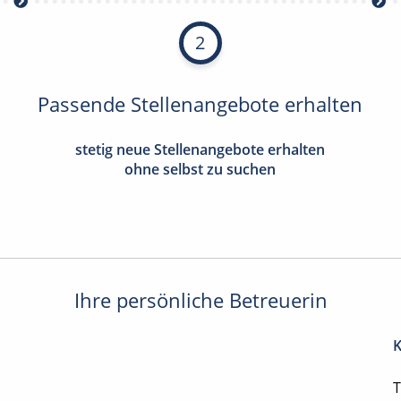
2
Passende Stellenangebote erhalten
stetig neue Stellenangebote erhalten
ohne selbst zu suchen
Ihre persönliche Betreuerin
K
T