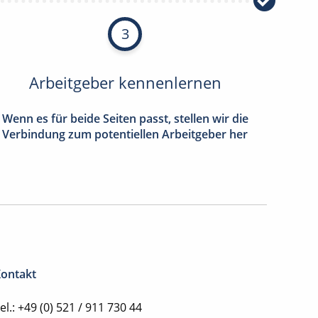
3
Arbeitgeber kennenlernen
Wenn es für beide Seiten passt, stellen wir die
Verbindung zum potentiellen Arbeitgeber her
ontakt
el.: +49 (0) 521 / 911 730 44