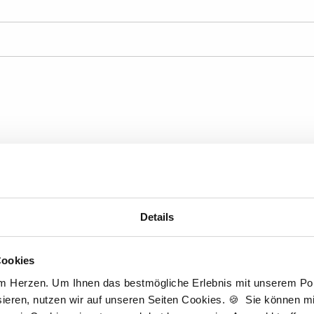
Anzahl Wochenstunden
B
Details
Cookies
am Herzen. Um Ihnen das bestmögliche Erlebnis mit unserem Port
ieren, nutzen wir auf unseren Seiten Cookies. 🍪 Sie können mit