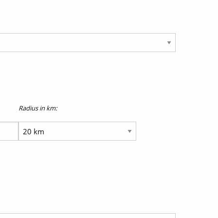
Radius in km: