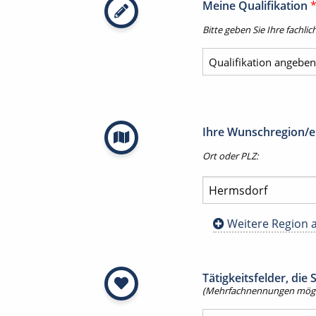
Meine Qualifikation
Bitte geben Sie Ihre fachlic
Ihre Wunschregion/en
Ort oder PLZ:
Weitere Region 
Tätigkeitsfelder, die
(Mehrfachnennungen mögl