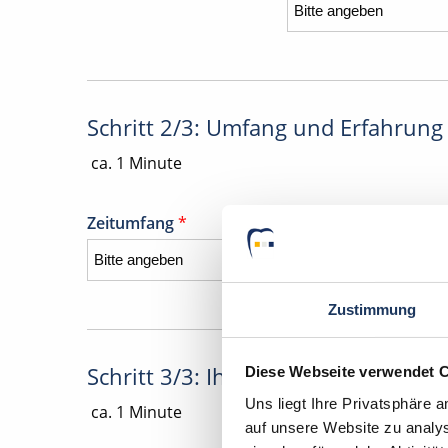
Schritt 2/3: Umfang und Erfahrung
ca. 1 Minute
Zeitumfang
*
Zustimmung
Schritt 3/3: Ihre Daten
Diese Webseite verwendet 
Uns liegt Ihre Privatsphäre 
ca. 1 Minute
auf unsere Website zu analys