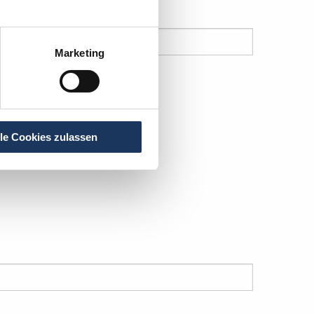
Nachname
*
Marketing
lle Cookies zulassen