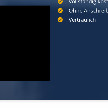
Vollständig kost
Ohne Anschrei
Vertraulich