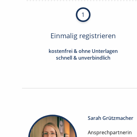
1
Einmalig registrieren
kostenfrei & ohne Unterlagen
schnell & unverbindlich
Sarah Grützmacher
Ansprechpartnerin