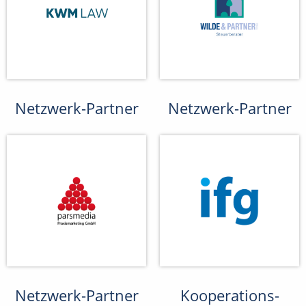
Netzwerk-Partner
Netzwerk-Partner
Netzwerk-Partner
Kooperations-