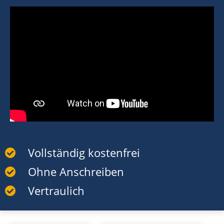
Vollständig kostenfrei
Ohne Anschreiben
Vertraulich