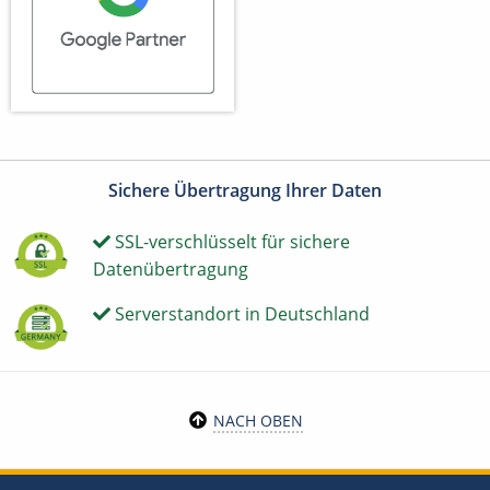
Sichere Übertragung Ihrer Daten
SSL-verschlüsselt für sichere
Datenübertragung
Serverstandort in Deutschland
NACH OBEN