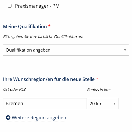
Praxismanager - PM
Meine Qualifikation
*
Bitte geben Sie Ihre fachliche Qualifikation an:
Ihre Wunschregion/en für die neue Stelle
*
Ort oder PLZ:
Radius in km:
Weitere Region angeben