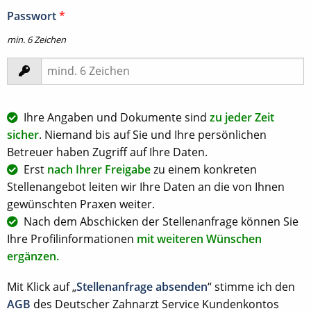
Passwort
*
min. 6 Zeichen
Ihre Angaben und Dokumente sind
zu jeder Zeit
sicher
. Niemand bis auf Sie und Ihre persönlichen
Betreuer haben Zugriff auf Ihre Daten.
Erst
nach Ihrer Freigabe
zu einem konkreten
Stellenangebot leiten wir Ihre Daten an die von Ihnen
gewünschten Praxen weiter.
Nach dem Abschicken der Stellenanfrage können Sie
Ihre Profilinformationen
mit weiteren Wünschen
ergänzen.
Mit Klick auf „
Stellenanfrage absenden
“ stimme ich den
AGB
des Deutscher Zahnarzt Service Kundenkontos