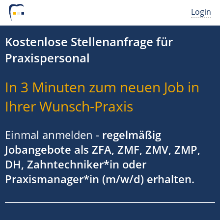
Login
Kostenlose Stellenanfrage für
Praxispersonal
In 3 Minuten zum neuen Job in
Ihrer Wunsch-Praxis
Einmal anmelden -
regelmäßig
Jobangebote als ZFA, ZMF, ZMV, ZMP,
DH, Zahntechniker*in oder
Praxismanager*in (m/w/d) erhalten.