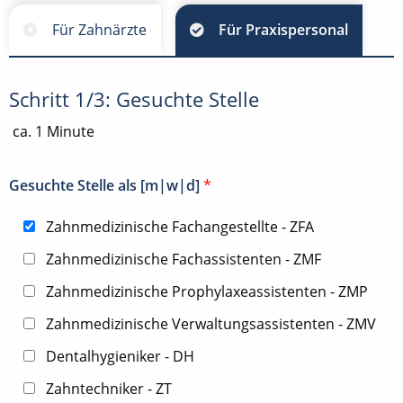
Für Zahnärzte
Für Praxispersonal
Schritt 1/3: Gesuchte Stelle
ca. 1 Minute
Gesuchte Stelle als [m|w|d]
*
Zahnmedizinische Fachangestellte - ZFA
Zahnmedizinische Fachassistenten - ZMF
Zahnmedizinische Prophylaxeassistenten - ZMP
Zahnmedizinische Verwaltungsassistenten - ZMV
Dentalhygieniker - DH
Zahntechniker - ZT