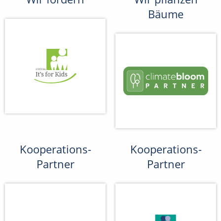
Bäume
Kooperations-
Kooperations-
Partner
Partner