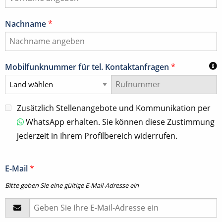
Nachname
*
Mobilfunknummer für tel. Kontaktanfragen
*
Zusätzlich Stellenangebote und Kommunikation per
WhatsApp erhalten. Sie können diese Zustimmung
jederzeit in Ihrem Profilbereich widerrufen.
E-Mail
*
Bitte geben Sie eine gültige E-Mail-Adresse ein