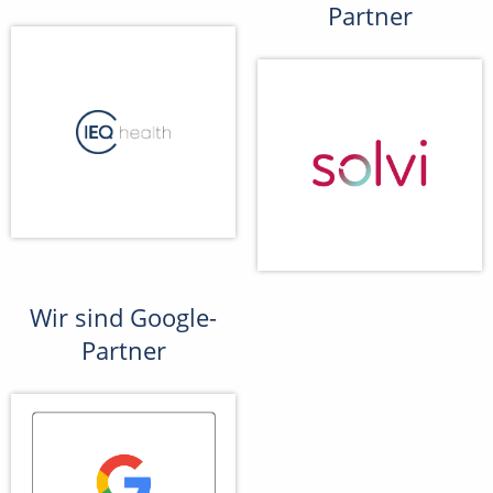
Partner
Wir sind Google-
Partner