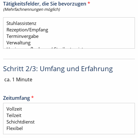
Tätigkeitsfelder, die Sie bevorzugen
*
(Mehrfachnennungen möglich)
Schritt 2/3: Umfang und Erfahrung
ca. 1 Minute
Zeitumfang
*