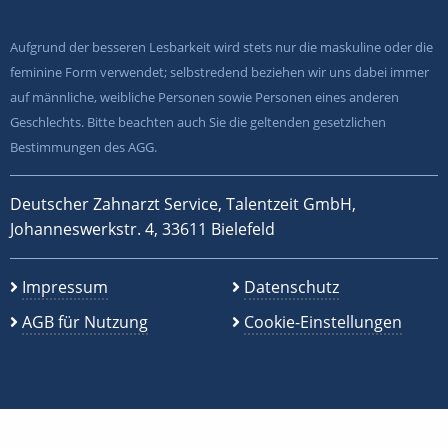
Aufgrund der besseren Lesbarkeit wird stets nur die maskuline oder die
feminine Form verwendet; selbstredend beziehen wir uns dabei immer
auf männliche, weibliche Personen sowie Personen eines anderen
Geschlechts. Bitte beachten auch Sie die geltenden gesetzlichen
Bestimmungen des AGG.
Deutscher Zahnarzt Service, Talentzeit GmbH,
Johanneswerkstr. 4, 33611 Bielefeld
Impressum
Datenschutz
AGB für Nutzung
Cookie-Einstellungen