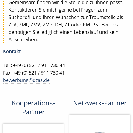
Gemeinsam finden wir die Stelle die zu Ihnen passt.
Kontaktieren Sie mich gerne bei Fragen zum
Suchprofil und Ihren Wünschen zur Traumstelle als
ZFA, ZMF, ZMV, ZMP, DH, ZT oder PM. PS.: Bei uns
benötigen Sie lediglich einen Lebenslauf und kein
Anschreiben.
Kontakt
Tel.: +49 (0) 521 / 911 730 44
Fax: +49 (0) 521 / 911 730 41
bewerbung@dzas.de
Kooperations-
Netzwerk-Partner
Partner