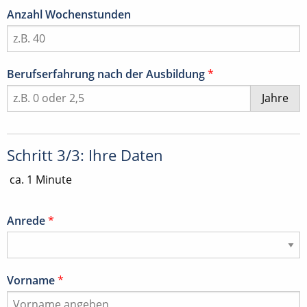
Anzahl Wochenstunden
Berufserfahrung nach der Ausbildung
*
Jahre
Schritt 3/3: Ihre Daten
ca. 1 Minute
Anrede
*
Vorname
*