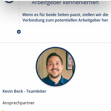
Arbeitgeber kennenlernen
Wenn es für beide Seiten passt, stellen wir die
Verbindung zum potentiellen Arbeitgeber her
Kevin Beck - Teamleiter
Ansprechpartner